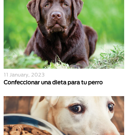
11 January, 2023
Confeccionar una dieta para tu perro