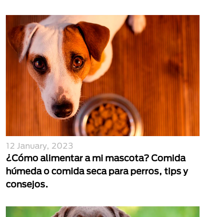
12 January, 2023
¿Cómo alimentar a mi mascota? Comida
húmeda o comida seca para perros, tips y
consejos.