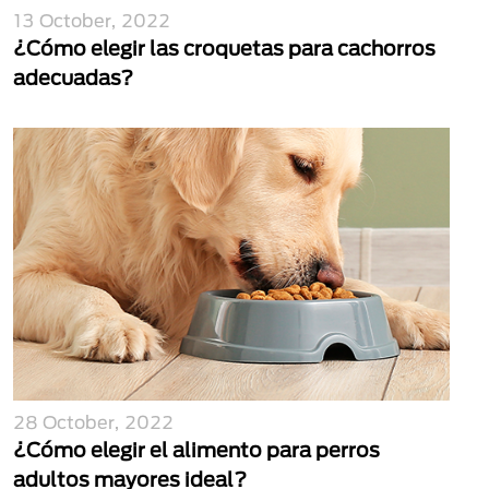
13 October, 2022
¿Cómo elegir las croquetas para cachorros
adecuadas?
28 October, 2022
¿Cómo elegir el alimento para perros
adultos mayores ideal?