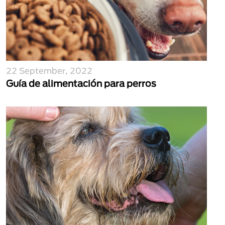
22 September, 2022
Guía de alimentación para perros