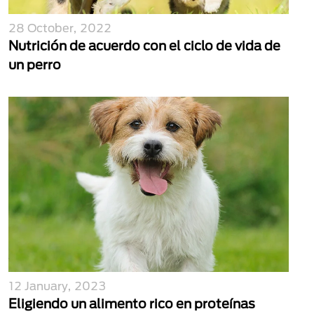
28 October, 2022
Nutrición de acuerdo con el ciclo de vida de
un perro
12 January, 2023
Eligiendo un alimento rico en proteínas