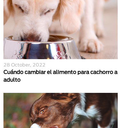
28 October, 2022
Cuándo cambiar el alimento para cachorro a
adulto