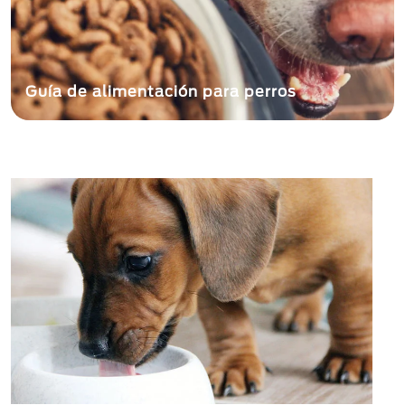
Guía de alimentación para perros