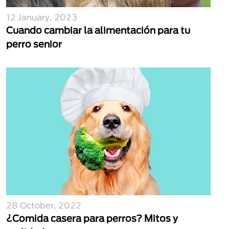
12 January, 2023
Cuando cambiar la alimentación para tu
perro senior
28 October, 2022
¿Comida casera para perros? Mitos y