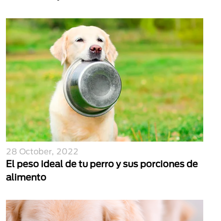
28 October, 2022
El peso ideal de tu perro y sus porciones de
alimento