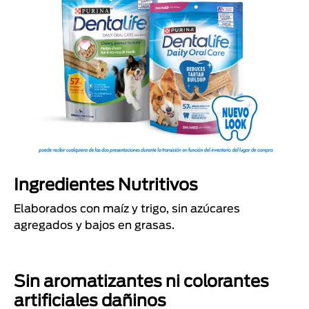
Ingredientes Nutritivos
Elaborados con maíz y trigo, sin azúcares
agregados y bajos en grasas.
Sin aromatizantes ni colorantes
artificiales dañinos