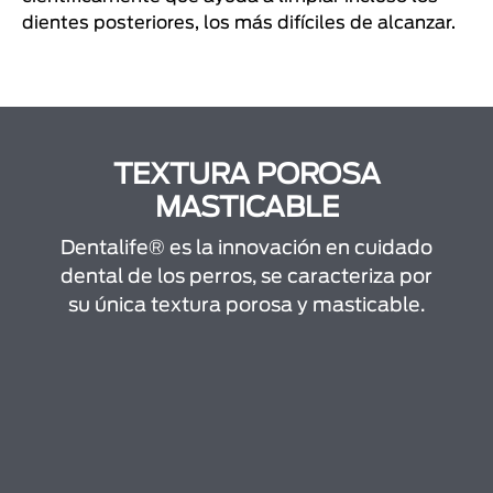
dientes posteriores, los más difíciles de alcanzar.
TEXTURA POROSA
MASTICABLE
Dentalife® es la innovación en cuidado
dental de los perros, se caracteriza por
su única textura porosa y masticable.