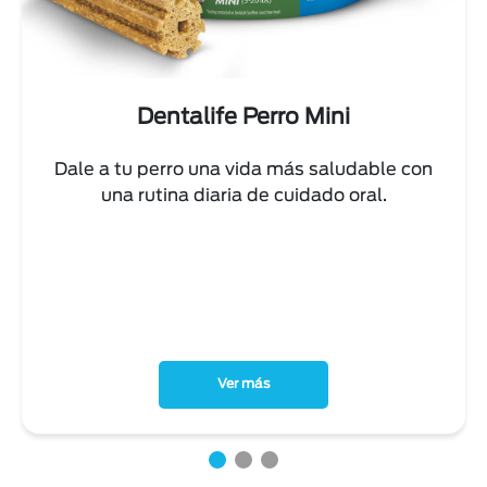
Dentalife Perro Mini
Dale a tu perro una vida más saludable con
una rutina diaria de cuidado oral.
Ver más