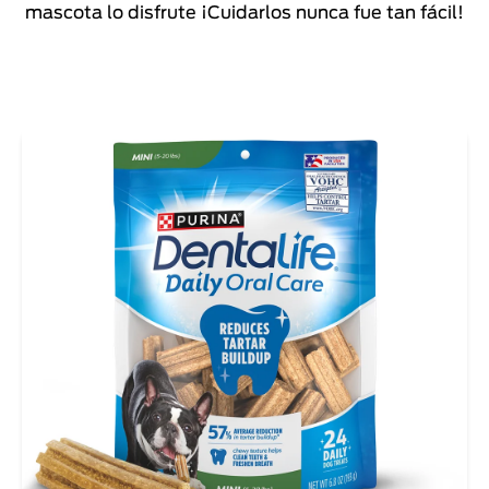
mascota lo disfrute ¡Cuidarlos nunca fue tan fácil!