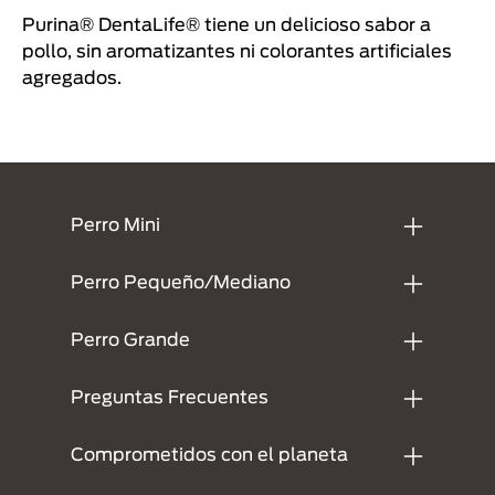
Purina® DentaLife® tiene un delicioso sabor a
pollo, sin aromatizantes ni colorantes artificiales
agregados.
Menu Footer Dentalife
Perro Mini
Perro Pequeño/Mediano
Perro Grande
Preguntas Frecuentes
Comprometidos con el planeta