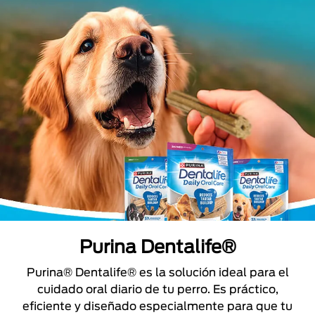
Purina Dentalife®
Purina® Dentalife® es la solución ideal para el
cuidado oral diario de tu perro. Es práctico,
eficiente y diseñado especialmente para que tu