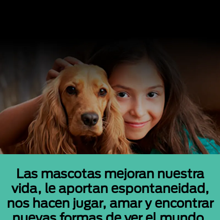
Las mascotas mejoran nuestra
vida, le aportan espontaneidad,
nos hacen jugar, amar y encontrar
nuevas formas de ver el mundo.