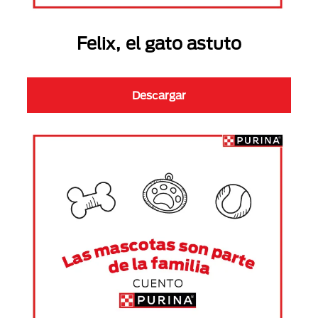
Felix, el gato astuto
Descargar