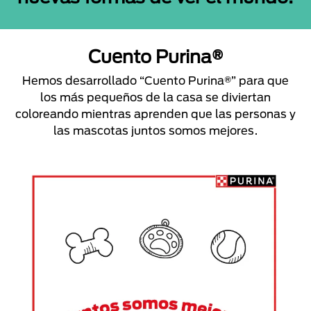
Cuento Purina®
Hemos desarrollado “Cuento Purina®” para que
los más pequeños de la casa se diviertan
coloreando mientras aprenden que las personas y
las mascotas juntos somos mejores.