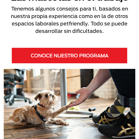
Tenemos algunos consejos para ti, basados en
nuestra propia experiencia como en la de otros
espacios laborales petfriendly. Todo se puede
desarrollar sin dificultades.
CONOCE NUESTRO PROGRAMA