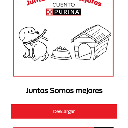
Juntos Somos mejores
Descargar