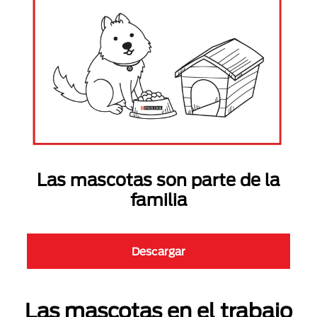
Las mascotas son parte de la
familia
Descargar
Las mascotas en el trabajo