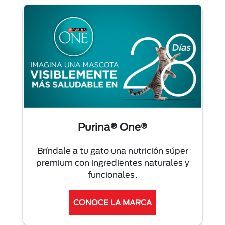
Purina® One®
Bríndale a tu gato una nutrición súper
premium con ingredientes naturales y
funcionales.
CONOCE LA MARCA