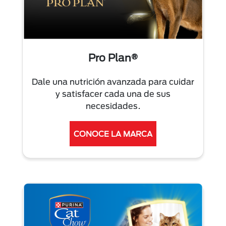
Pro Plan®
Dale una nutrición avanzada para cuidar
y satisfacer cada una de sus
necesidades.
CONOCE LA MARCA