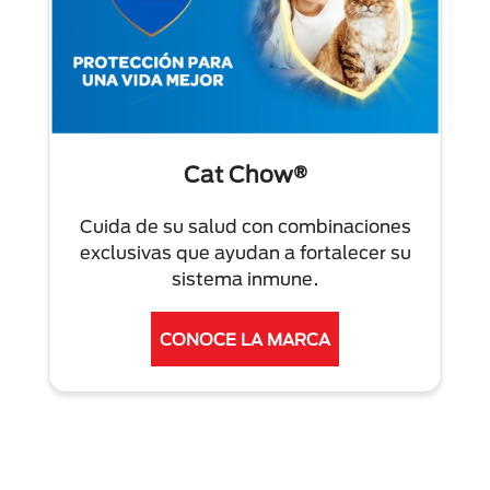
Cat Chow®
Cuida de su salud con combinaciones
exclusivas que ayudan a fortalecer su
sistema inmune.
CONOCE LA MARCA