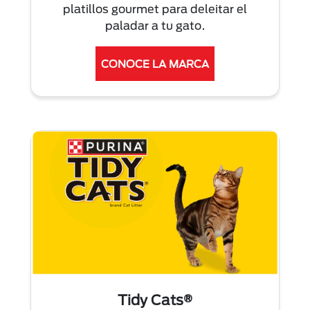
platillos gourmet para deleitar el
paladar a tu gato.
CONOCE LA MARCA
Tidy Cats®