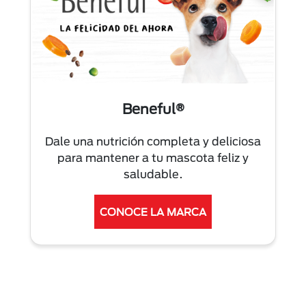
Beneful®
Dale una nutrición completa y deliciosa
para mantener a tu mascota feliz y
saludable.
CONOCE LA MARCA