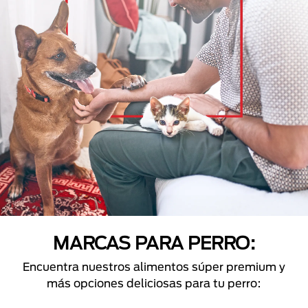
MARCAS PARA PERRO:
Encuentra nuestros alimentos súper premium y
más opciones deliciosas para tu perro: