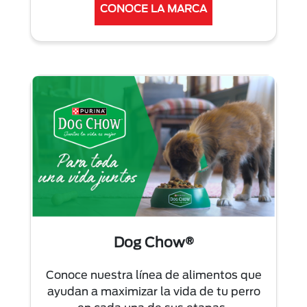
CONOCE LA MARCA
Dog Chow®
Conoce nuestra línea de alimentos que
ayudan a maximizar la vida de tu perro