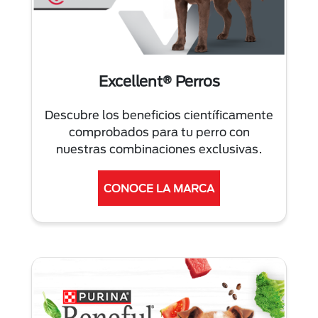
Excellent® Perros
Descubre los beneficios científicamente
comprobados para tu perro con
nuestras combinaciones exclusivas.
CONOCE LA MARCA