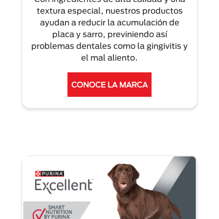
textura especial, nuestros productos
ayudan a reducir la acumulación de
placa y sarro, previniendo así
problemas dentales como la gingivitis y
el mal aliento.
CONOCE LA MARCA