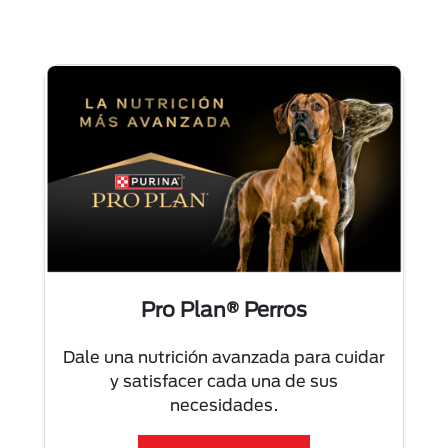
Pro Plan® Perros
Dale una nutrición avanzada para cuidar
y satisfacer cada una de sus
necesidades.