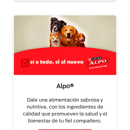
Alpo®
Dale una alimentación sabrosa y
nutritiva, con los ingredientes de
calidad que promueven la salud y el
bienestar de tu fiel compañero.