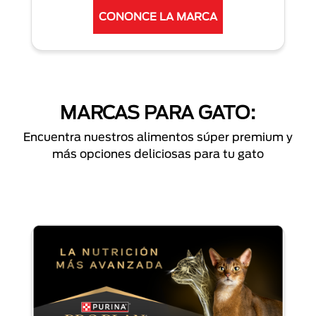
CONONCE LA MARCA
MARCAS PARA GATO:
Encuentra nuestros alimentos súper premium y
más opciones deliciosas para tu gato