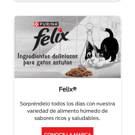
Felix®
Sorpréndelo todos los días con nuestra
variedad de alimento húmedo de
sabores ricos y saludables.
CONOCE LA MARCA