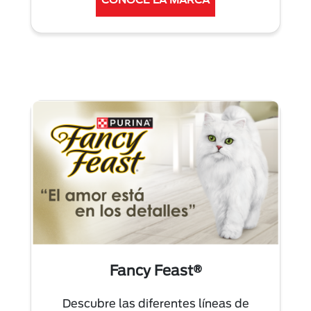
Fancy Feast®
Descubre las diferentes líneas de