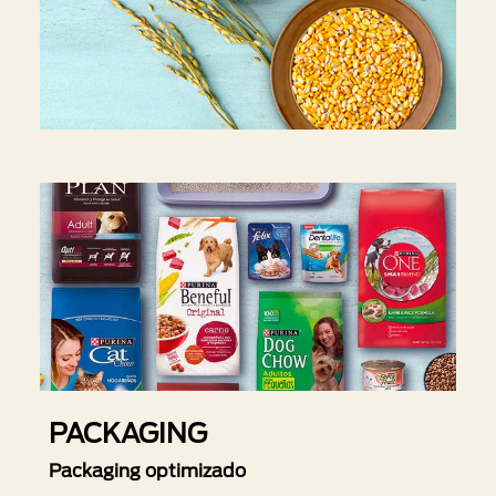
PACKAGING
Packaging optimizado