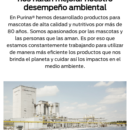
desempeño ambiental
En Purina® hemos desarrollado productos para
mascotas de alta calidad y nutritivos por más de
80 años. Somos apasionados por las mascotas y
las personas que las aman. Es por eso que
estamos constantemente trabajando para utilizar
de manera más eficiente los productos que nos
brinda el planeta y cuidar así los impactos en el
medio ambiente.