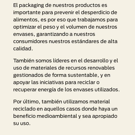
El packaging de nuestros productos es
importante para prevenir el desperdicio de
alimentos, es por eso que trabajamos para
optimizar el peso y el volumen de nuestros
envases, garantizando a nuestros
consumidores nuestros estándares de alta
calidad.
También somos líderes en el desarrollo y el
uso de materiales de recursos renovables
gestionados de forma sustentable, y en
apoyar las iniciativas para reciclar o
recuperar energía de los envases utilizados.
Por último, también utilizamos material
reciclado en aquellos casos donde haya un
beneficio medioambiental y sea apropiado
su uso.