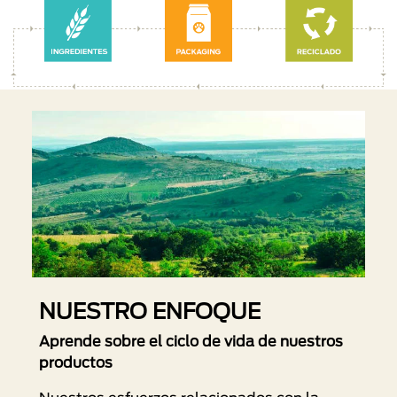
NUESTRO ENFOQUE
Aprende sobre el ciclo de vida de nuestros
productos