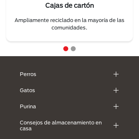
Cajas de cartón
Ampliamente reciclado en la mayoría de las
comunidades.
Menú Footer Purina
Perros
Gatos
Purina
Consejos de almacenamiento en
casa