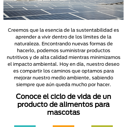
Creemos que la esencia de la sustentabilidad es
aprender a vivir dentro de los límites de la
naturaleza. Encontrando nuevas formas de
hacerlo, podemos suministrar productos
nutritivos y de alta calidad mientras minimizamos
el impacto ambiental. Hoy en día, nuestro deseo
es compartir los caminos que optamos para
mejorar nuestro medio ambiente, sabiendo
siempre que aún queda mucho por hacer.
Conoce el ciclo de vida de un
producto de alimentos para
mascotas