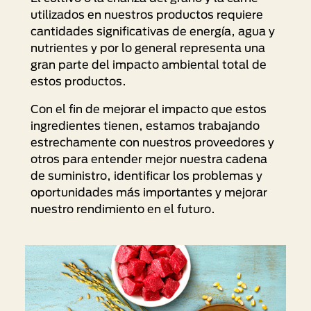
utilizados en nuestros productos requiere
cantidades significativas de energía, agua y
nutrientes y por lo general representa una
gran parte del impacto ambiental total de
estos productos.
Con el fin de mejorar el impacto que estos
ingredientes tienen, estamos trabajando
estrechamente con nuestros proveedores y
otros para entender mejor nuestra cadena
de suministro, identificar los problemas y
oportunidades más importantes y mejorar
nuestro rendimiento en el futuro.