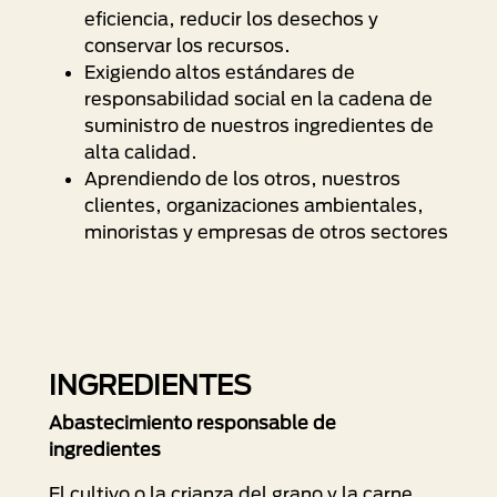
eficiencia, reducir los desechos y
conservar los recursos.
Exigiendo altos estándares de
responsabilidad social en la cadena de
suministro de nuestros ingredientes de
alta calidad.
Aprendiendo de los otros, nuestros
clientes, organizaciones ambientales,
minoristas y empresas de otros sectores
INGREDIENTES
Abastecimiento responsable de
ingredientes
El cultivo o la crianza del grano y la carne