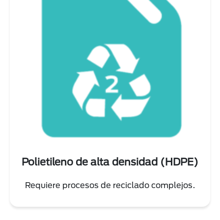
Polietileno de alta densidad (HDPE)
Requiere procesos de reciclado complejos.