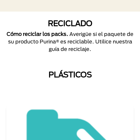
RECICLADO
Cómo reciclar los packs.
Averigüe si el paquete de
su producto Purina® es reciclable. Utilice nuestra
guía de reciclaje.
PLÁSTICOS