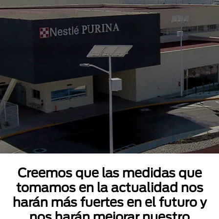
Creemos que las medidas que
tomamos en la actualidad nos
harán más fuertes en el futuro y
nos harán mejorar nuestro