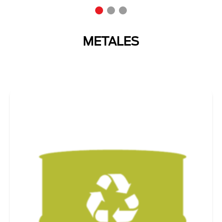
METALES