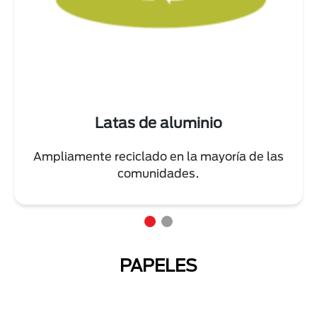
Latas de aluminio
Ampliamente reciclado en la mayoría de las
comunidades.
PAPELES