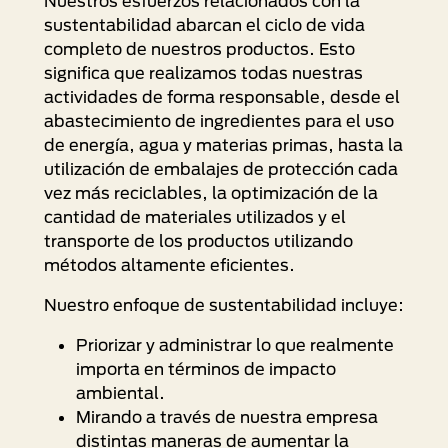
Nuestros esfuerzos relacionados con la
sustentabilidad abarcan el ciclo de vida
completo de nuestros productos. Esto
significa que realizamos todas nuestras
actividades de forma responsable, desde el
abastecimiento de ingredientes para el uso
de energía, agua y materias primas, hasta la
utilización de embalajes de protección cada
vez más reciclables, la optimización de la
cantidad de materiales utilizados y el
transporte de los productos utilizando
métodos altamente eficientes.
Nuestro enfoque de sustentabilidad incluye:
Priorizar y administrar lo que realmente
importa en términos de impacto
ambiental.
Mirando a través de nuestra empresa
distintas maneras de aumentar la