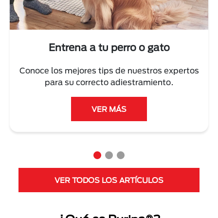
Entrena a tu perro o gato
Conoce los mejores tips de nuestros expertos
para su correcto adiestramiento.
VER MÁS
VER TODOS LOS ARTÍCULOS