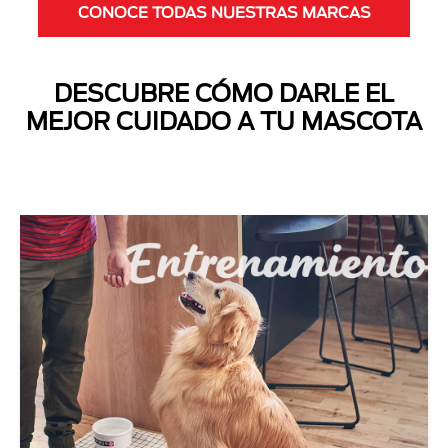
CONOCE TODAS NUESTRAS MARCAS
DESCUBRE CÓMO DARLE EL
MEJOR CUIDADO A TU MASCOTA
Next