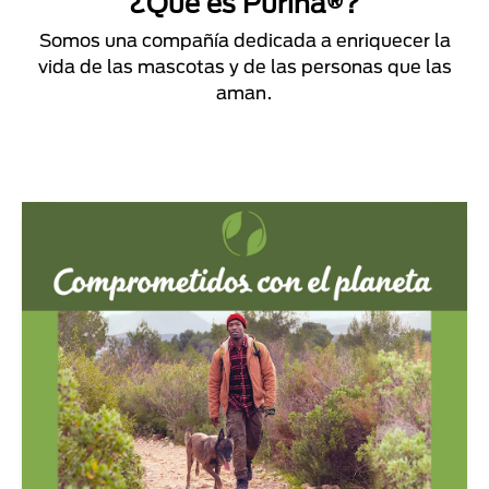
¿Qué es Purina®?
Somos una compañía dedicada a enriquecer la
vida de las mascotas y de las personas que las
aman.