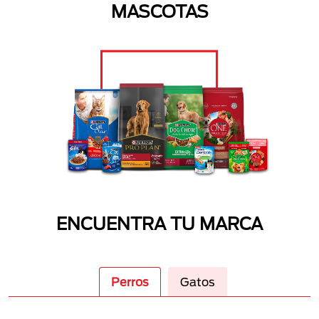
MASCOTAS
ENCUENTRA TU MARCA
Perros
Gatos