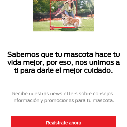
Sabemos que tu mascota hace tu
vida mejor, por eso, nos unimos a
ti para darle el mejor cuidado.
Recibe nuestras newsletters sobre consejos,
información y promociones para tu mascota.
Regístrate ahora