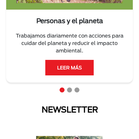
Personas y el planeta
Trabajamos diariamente con acciones para
cuidar del planeta y reducir el impacto
ambiental.
LEER MÁS
NEWSLETTER