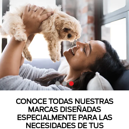
CONOCE TODAS NUESTRAS
MARCAS DISEÑADAS
ESPECIALMENTE PARA LAS
NECESIDADES DE TUS