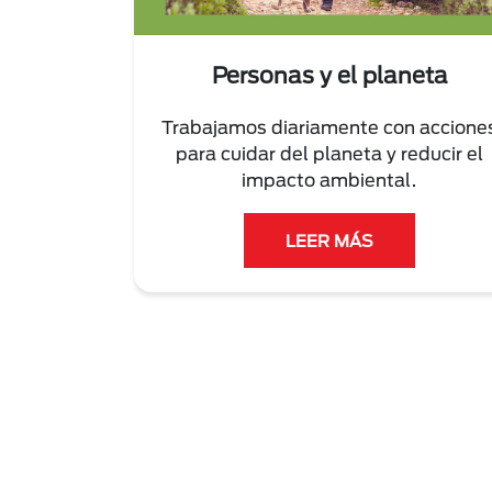
Personas y el planeta
Trabajamos diariamente con accione
para cuidar del planeta y reducir el
impacto ambiental.
LEER MÁS