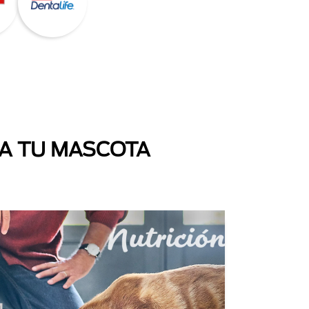
 A TU MASCOTA