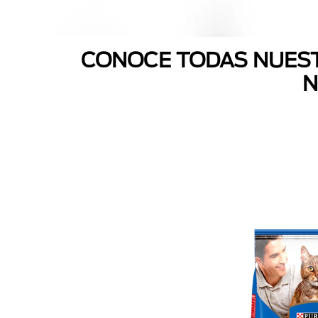
CONOCE TODAS NUEST
N