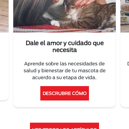
Dale el amor y cuidado que
necesita
Aprende sobre las necesidades de
salud y bienestar de tu mascota de
acuerdo a su etapa de vida.
DESCRUBRE CÓMO