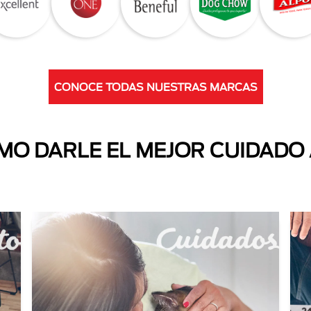
CONOCE TODAS NUESTRAS MARCAS
O DARLE EL MEJOR CUIDADO