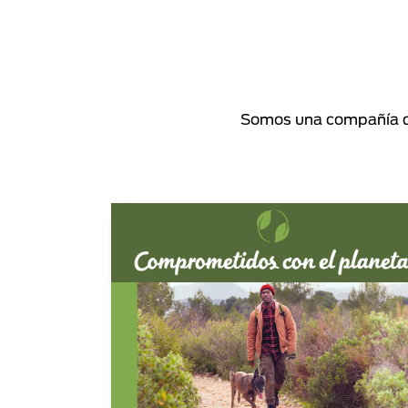
Somos una compañía de