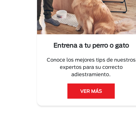
Entrena a tu perro o gato
Conoce los mejores tips de nuestros
expertos para su correcto
adiestramiento.
VER MÁS