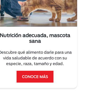
Nutrición adecuada, mascota
sana
Descubre qué alimento darle para una
vida saludable de acuerdo con su
especie, raza, tamaño y edad.
CONOCE MÁS