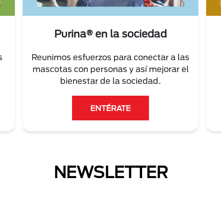
Purina® en la sociedad
s
Reunimos esfuerzos para conectar a las
mascotas con personas y así mejorar el
bienestar de la sociedad.
ENTÉRATE
NEWSLETTER