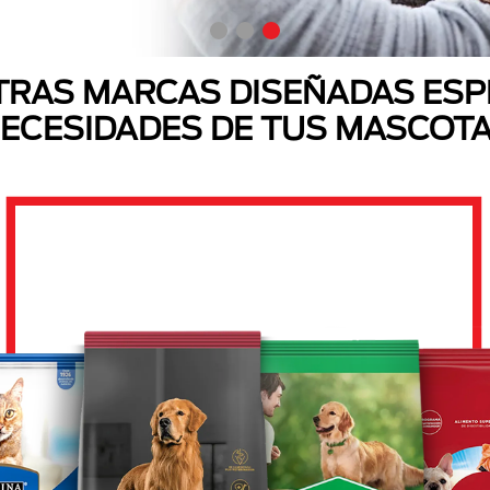
RAS MARCAS DISEÑADAS ESP
ECESIDADES DE TUS MASCOT