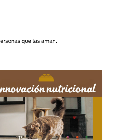
personas que las aman.