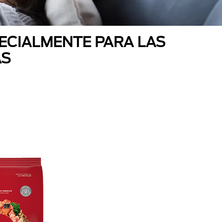
ECIALMENTE PARA LAS
AS