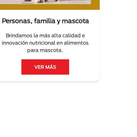
Personas, familia y mascota
Brindamos la más alta calidad e
innovación nutricional en alimentos
para mascota.
VER MÁS