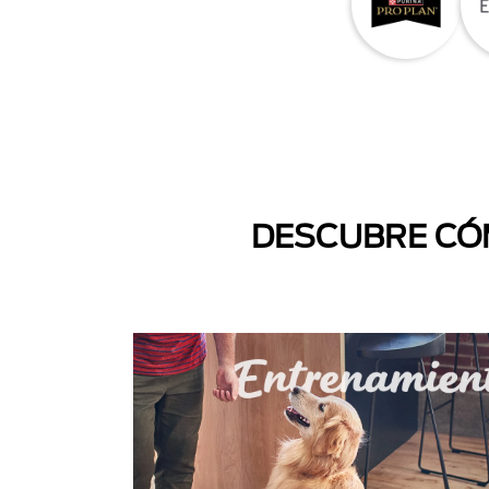
DESCUBRE CÓM