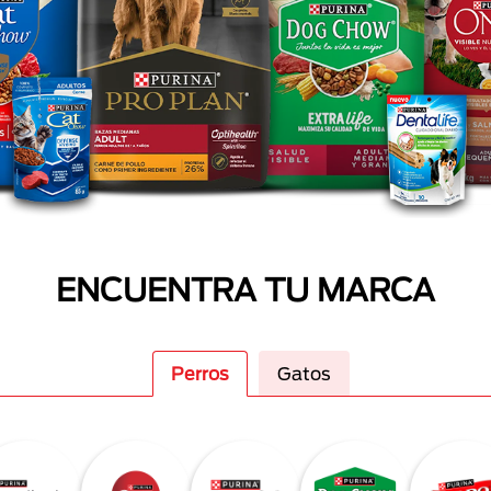
ENCUENTRA TU MARCA
Perros
Gatos