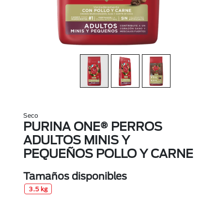
Seco
PURINA ONE® PERROS
ADULTOS MINIS Y
PEQUEÑOS POLLO Y CARNE
Tamaños disponibles
3.5 kg