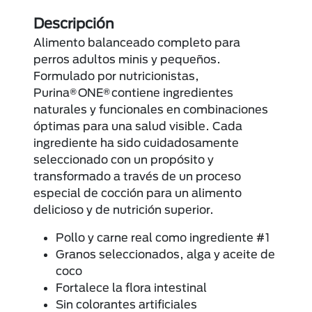
Descripción
Alimento balanceado completo para
perros adultos minis y pequeños.
Formulado por nutricionistas,
Purina® ONE® contiene ingredientes
naturales y funcionales en combinaciones
óptimas para una salud visible. Cada
ingrediente ha sido cuidadosamente
seleccionado con un propósito y
transformado a través de un proceso
especial de cocción para un alimento
delicioso y de nutrición superior.
Pollo y carne real como ingrediente #1
Granos seleccionados, alga y aceite de
coco
Fortalece la flora intestinal
Sin colorantes artificiales