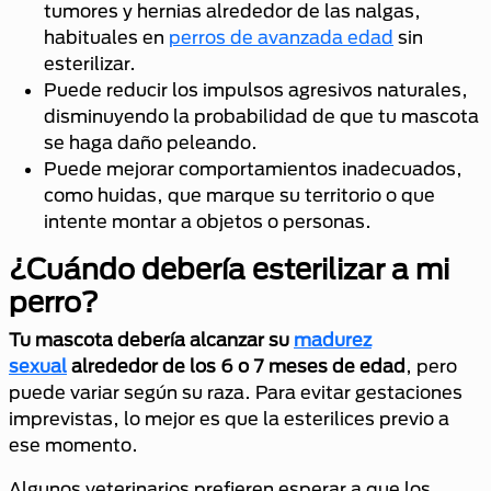
tumores y hernias alrededor de las nalgas,
habituales en
perros de avanzada edad
sin
esterilizar.
Puede reducir los impulsos agresivos naturales,
disminuyendo la probabilidad de que tu mascota
se haga daño peleando.
Puede mejorar comportamientos inadecuados,
como huidas, que marque su territorio o que
intente montar a objetos o personas.
¿Cuándo debería esterilizar a mi
perro?
Tu mascota debería alcanzar su
madurez
sexual
alrededor de los 6 o 7 meses de edad
, pero
puede variar según su raza. Para evitar gestaciones
imprevistas, lo mejor es que la esterilices previo a
ese momento.
Algunos veterinarios prefieren esperar a que los