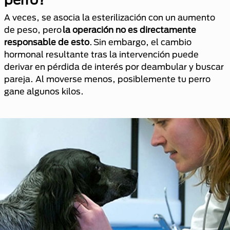
A veces, se asocia la esterilización con un aumento
de peso, pero
la operación no es directamente
responsable de esto
. Sin embargo, el cambio
hormonal resultante tras la intervención puede
derivar en pérdida de interés por deambular y buscar
pareja. Al moverse menos, posiblemente tu perro
gane algunos kilos.