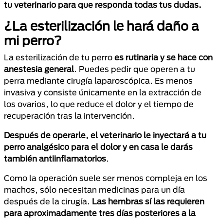
tu veterinario para que responda todas tus dudas.
¿La esterilización le hará daño a
mi perro?
La esterilización de tu perro
es rutinaria y se hace con
anestesia general
. Puedes pedir que operen a tu
perra mediante cirugía laparoscópica. Es menos
invasiva y consiste únicamente en la extracción de
los ovarios, lo que reduce el dolor y el tiempo de
recuperación tras la intervención.
Después de operarle, el veterinario le inyectará a tu
perro analgésico para el dolor y en casa le darás
también antiinflamatorios
.
Como la operación suele ser menos compleja en los
machos, sólo necesitan medicinas para un día
después de la cirugía.
Las hembras sí las requieren
para aproximadamente tres días posteriores a la