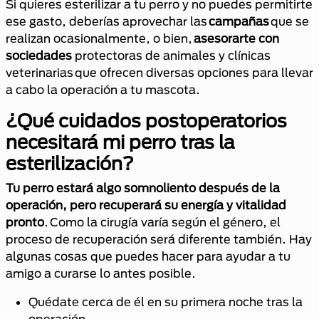
Si quieres esterilizar a tu perro y no puedes permitirte
ese gasto, deberías aprovechar las
campañas
que se
realizan ocasionalmente, o bien,
asesorarte con
sociedades
protectoras de animales y clínicas
veterinarias que ofrecen diversas opciones para llevar
a cabo la operación a tu mascota.
¿Qué cuidados postoperatorios
necesitará mi perro tras la
esterilización?
Tu perro estará algo somnoliento después de la
operación, pero recuperará su energía y vitalidad
pronto
. Como la cirugía varía según el género, el
proceso de recuperación será diferente también. Hay
algunas cosas que puedes hacer para ayudar a tu
amigo a curarse lo antes posible.
Quédate cerca de él en su primera noche tras la
operación.