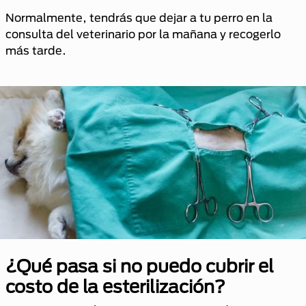
Normalmente, tendrás que dejar a tu perro en la
consulta del veterinario por la mañana y recogerlo
más tarde.
¿Qué pasa si no puedo cubrir el
costo de la esterilización?