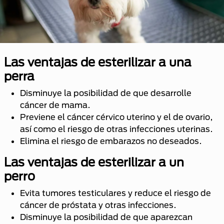
Las ventajas de esterilizar a una
perra
Disminuye la posibilidad de que desarrolle
cáncer de mama.
Previene el cáncer cérvico uterino y el de ovario,
así como el riesgo de otras infecciones uterinas.
Elimina el riesgo de embarazos no deseados.
Las ventajas de esterilizar a un
perro
Evita tumores testiculares y reduce el riesgo de
cáncer de próstata y otras infecciones.
Disminuye la posibilidad de que aparezcan