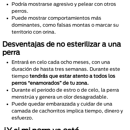
Podría mostrarse agresivo y pelear con otros
perros.
Puede mostrar comportamientos más
dominantes, como falsas montas o marcar su
territorio con orina.
Desventajas de no esterilizar a una
perra
Entrará en celo cada ocho meses, con una
duración de hasta tres semanas. Durante este
tiempo
tendrás que estar atento a todos los
perros “enamorados” de tu zona.
Durante el periodo de estro o de celo, la perra
menstrúa y genera un olor desagradable.
Puede quedar embarazada y cuidar de una
camada de cachorritos implica tiempo, dinero y
esfuerzo.