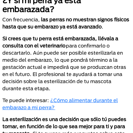
¿Y si mi perra ya está
embarazada?
Con frecuencia,
las perras no muestran signos físicos
hasta que su embarazo ya está avanzado
.
Si crees que tu perra está embarazada, llévala a
consulta con el veterinario
para confirmarlo o
descartarlo. Aún puede ser posible esterilizarla en
medio del embarazo, lo que pondrá término a la
gestación actual e impedirá que se produzcan otras
en el futuro. El profesional te ayudará a tomar una
decisión sobre la esterilización de tu mascota
durante esta etapa.
Te puede interesar:
¿Cómo alimentar durante el
embarazo a mi perra?
La esterilización es una decisión que sólo tú puedes
tomar, en función de lo que sea mejor para ti y para