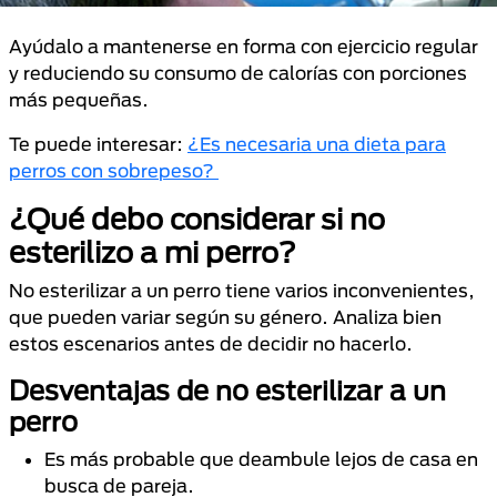
Ayúdalo a mantenerse en forma con ejercicio regular
y reduciendo su consumo de calorías con porciones
más pequeñas.
Te puede interesar:
¿Es necesaria una dieta para
perros con sobrepeso?
¿Qué debo considerar si no
esterilizo a mi perro?
No esterilizar a un perro tiene varios inconvenientes,
que pueden variar según su género. Analiza bien
estos escenarios antes de decidir no hacerlo.
Desventajas de no esterilizar a un
perro
Es más probable que deambule lejos de casa en
busca de pareja.