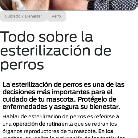
Cuidado Y Bienestar
Perro
Todo sobre la
esterilización de
perros
La esterilización de perros es una de las
decisiones más importantes para el
cuidado de tu mascota. Protégelo de
enfermedades y asegura su bienestar.
Hablar de esterilización de perros es referirse a
una
operación de rutina
en la que se retiran los
órganos reproductores de tu mascota.
En los