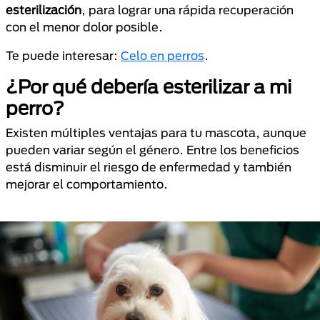
esterilización
, para lograr una rápida recuperación
con el menor dolor posible.
Te puede interesar:
Celo en perros
.
¿Por qué debería esterilizar a mi
perro?
Existen múltiples ventajas para tu mascota, aunque
pueden variar según el género. Entre los beneficios
está disminuir el riesgo de enfermedad y también
mejorar el comportamiento.