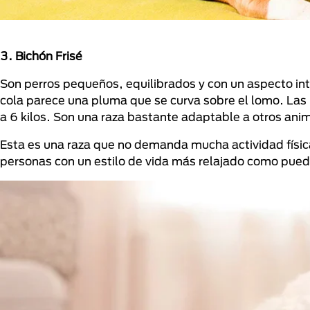
3. Bichón Frisé
Son perros pequeños, equilibrados y con un aspecto intel
cola parece una pluma que se curva sobre el lomo. La
a 6 kilos. Son una raza bastante adaptable a otros ani
Esta es una raza que no demanda mucha actividad físic
personas con un estilo de vida más relajado como pued