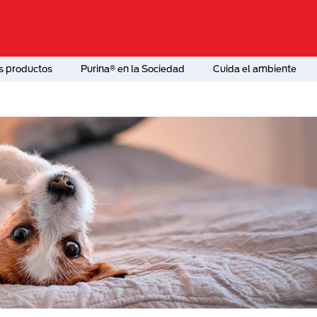
s productos
Purina® en la Sociedad
Cuida el ambiente