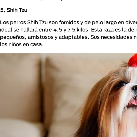
5. Shih Tzu
Los perros Shih Tzu son fornidos y de pelo largo en div
ideal se hallará entre 4.5 y 7.5 kilos. Esta raza es l
pequeños, amistosos y adaptables. Sus necesidades n
los niños en casa.