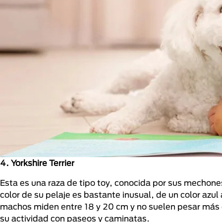
4. Yorkshire Terrier
Esta es una raza de tipo toy, conocida por sus mechones
color de su pelaje es bastante inusual, de un color azul
machos miden entre 18 y 20 cm y no suelen pesar más de
su actividad con paseos y caminatas.