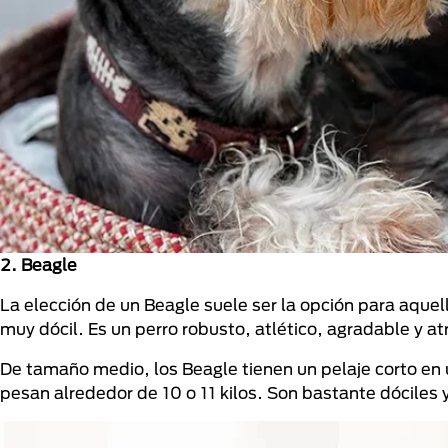
2. Beagle
La elección de un Beagle suele ser la opción para aque
muy dócil. Es un perro robusto, atlético, agradable y at
De tamaño medio, los Beagle tienen un pelaje corto en
pesan alrededor de 10 o 11 kilos. Son bastante dóciles