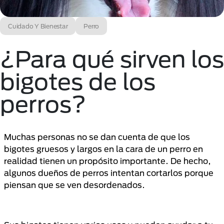
Cuidado Y Bienestar
Perro
¿Para qué sirven los
bigotes de los
perros?
Muchas personas no se dan cuenta de que los
bigotes gruesos y largos en la cara de un perro en
realidad tienen un propósito importante. De hecho,
algunos dueños de perros intentan cortarlos porque
piensan que se ven desordenados.