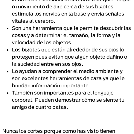
o movimiento de aire cerca de sus bigotes
estimula los nervios en la base y envía señales
vitales al cerebro.
Son una herramienta que le permite descubrir las
cosas y a determinar el tamaño, la forma y la
velocidad de los objetos.
Los bigotes que están alrededor de sus ojos lo
protegen pues evitan que algún objeto dañino o
la suciedad entre en sus ojos.
Lo ayudan a comprender el medio ambiente y
son excelentes herramientas de caza ya que le
brindan información importante.
También son importantes para el lenguaje
corporal. Pueden demostrar cómo se siente tu
amigo de cuatro patas.
Nunca los cortes porque como has visto tienen