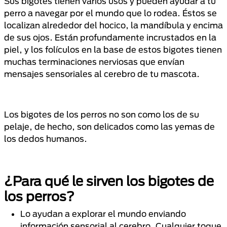
Sus bigotes tienen varios usos y pueden ayudar a tu
perro a navegar por el mundo que lo rodea. Éstos se
localizan alrededor del hocico, la mandíbula y encima
de sus ojos. Están profundamente incrustados en la
piel, y los folículos en la base de estos bigotes tienen
muchas terminaciones nerviosas que envían
mensajes sensoriales al cerebro de tu mascota.
Los bigotes de los perros no son como los de su
pelaje, de hecho, son delicados como las yemas de
los dedos humanos.
¿Para qué le sirven los bigotes de
los perros?
Lo ayudan a explorar el mundo enviando
información sensorial al cerebro. Cualquier toque