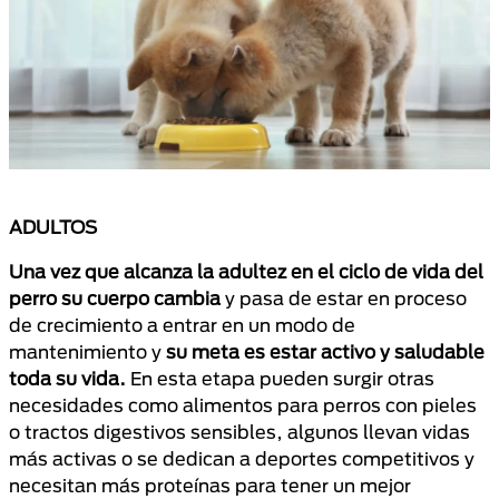
ADULTOS
Una vez que alcanza la adultez en el ciclo de vida del
perro su cuerpo cambia
y pasa de estar en proceso
de crecimiento a entrar en un modo de
mantenimiento y
su meta es estar activo y saludable
toda su vida.
En esta etapa pueden surgir otras
necesidades como alimentos para perros con pieles
o tractos digestivos sensibles, algunos llevan vidas
más activas o se dedican a deportes competitivos y
necesitan más proteínas para tener un mejor