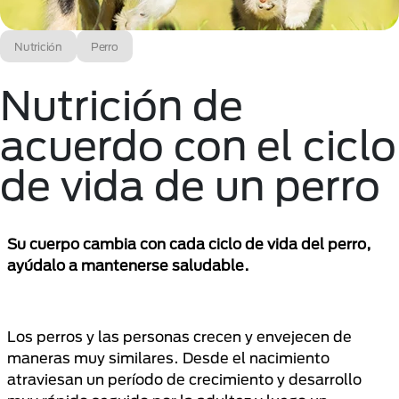
Nutrición
Perro
Nutrición de
acuerdo con el ciclo
de vida de un perro
Su cuerpo cambia con cada ciclo de vida del perro,
ayúdalo a mantenerse saludable.
Los perros y las personas crecen y envejecen de
maneras muy similares. Desde el nacimiento
atraviesan un período de crecimiento y desarrollo