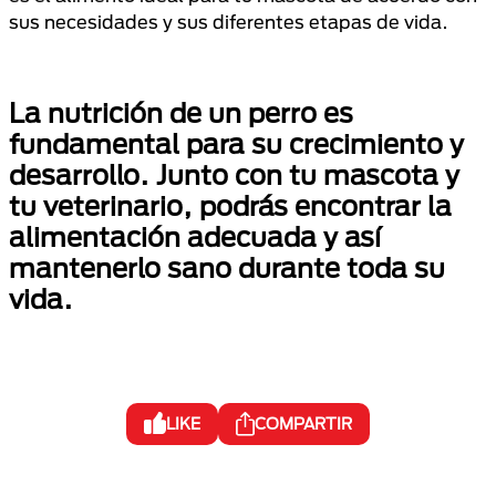
sus necesidades y sus diferentes etapas de vida.
La nutrición de un perro es
fundamental para su crecimiento y
desarrollo. Junto con tu mascota y
tu veterinario, podrás encontrar la
alimentación adecuada y así
mantenerlo sano durante toda su
vida.
LIKE
COMPARTIR