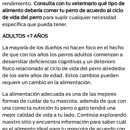
rendimiento.
Consulta con tu veterinario qué tipo de
alimento debería comer tu perro de acuerdo al ciclo
de vida del perro
para suplir cualquier necesidad
específica que pueda tener.
ADULTOS +7 AÑOS
La mayoría de los dueños no hacen foco en el hecho
de que con los años los perros adultos comienzan a
desarrollar deficiencias cognitivas y un deterioro
físico relacionado al ciclo de vida del perro alrededor
de los siete años de edad. Estos cambios pueden
requerir un cambio en la alimentación.
La alimentación adecuada es una de las mejores
formas de cuidar de tu mascota, además de que con
una correcta nutrición tu perro o gato tendrá una
mejor calidad de vida a tu lado. Continúa explorando
nuestro sitio y encuentra información para saber cuál
es el alimento ideal para tu mascota de acuerdo con