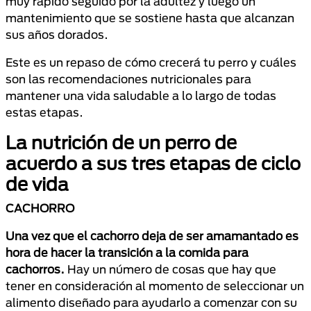
muy rápido seguido por la adultez y luego un
mantenimiento que se sostiene hasta que alcanzan
sus años dorados.
Este es un repaso de cómo crecerá tu perro y cuáles
son las recomendaciones nutricionales para
mantener una vida saludable a lo largo de todas
estas etapas.
La nutrición de un perro de
acuerdo a sus tres etapas de ciclo
de vida
CACHORRO
Una vez que el cachorro deja de ser amamantado es
hora de hacer la transición a la comida para
cachorros.
Hay un número de cosas que hay que
tener en consideración al momento de seleccionar un
alimento diseñado para ayudarlo a comenzar con su