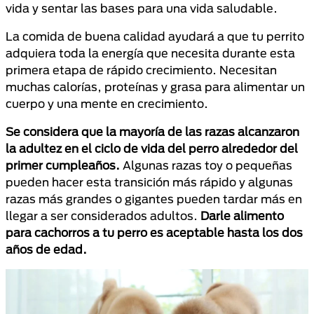
vida y sentar las bases para una vida saludable.
La comida de buena calidad ayudará a que tu perrito
adquiera toda la energía que necesita durante esta
primera etapa de rápido crecimiento. Necesitan
muchas calorías, proteínas y grasa para alimentar un
cuerpo y una mente en crecimiento.
Se considera que la mayoría de las razas alcanzaron
la adultez en el ciclo de vida del perro alrededor del
primer cumpleaños.
Algunas razas toy o pequeñas
pueden hacer esta transición más rápido y algunas
razas más grandes o gigantes pueden tardar más en
llegar a ser considerados adultos.
Darle alimento
para cachorros a tu perro es aceptable hasta los dos
años de edad.