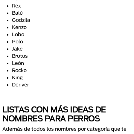
Rex
Balú
Godzila
Kenzo
Lobo
Polo
Jake
Brutus
León
Rocko
King
Denver
LISTAS CON MÁS IDEAS DE
NOMBRES PARA PERROS
Además de todos los nombres por categoría que te