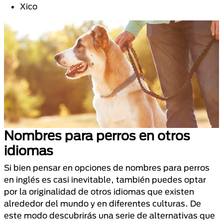
Xico
Nombres para perros en otros
idiomas
Si bien pensar en opciones de nombres para perros
en inglés es casi inevitable, también puedes optar
por la originalidad de otros idiomas que existen
alrededor del mundo y en diferentes culturas. De
este modo descubrirás una serie de alternativas que