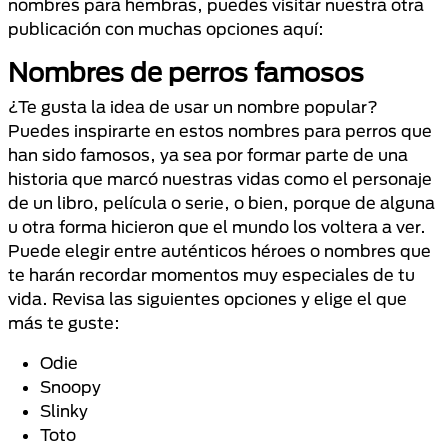
nombres para hembras, puedes visitar nuestra otra
publicación con muchas opciones aquí:
Nombres de perros famosos
¿Te gusta la idea de usar un nombre popular?
Puedes inspirarte en estos nombres para perros que
han sido famosos, ya sea por formar parte de una
historia que marcó nuestras vidas como el personaje
de un libro, película o serie, o bien, porque de alguna
u otra forma hicieron que el mundo los voltera a ver.
Puede elegir entre auténticos héroes o nombres que
te harán recordar momentos muy especiales de tu
vida. Revisa las siguientes opciones y elige el que
más te guste:
Odie
Snoopy
Slinky
Toto