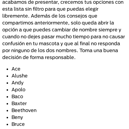
acabamos de presentar, crecemos tus opciones con
esta lista sin filtro para que puedas elegir
libremente. Además de los consejos que
compartimos anteriormente, solo queda abrir la
opción a que puedes cambiar de nombre siempre y
cuando no dejes pasar mucho tiempo para no causar
confusión en tu mascota y que al final no responda
por ninguno de los dos nombres. Toma una buena
decisión de forma responsable.
Ace
Alushe
Andy
Apolo
Baco
Baxter
Beethoven
Beny
Bruce