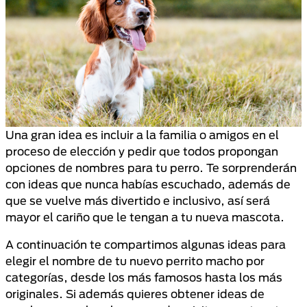
Una gran idea es incluir a la familia o amigos en el
proceso de elección y pedir que todos propongan
opciones de nombres para tu perro. Te sorprenderán
con ideas que nunca habías escuchado, además de
que se vuelve más divertido e inclusivo, así será
mayor el cariño que le tengan a tu nueva mascota.
A continuación te compartimos algunas ideas para
elegir el nombre de tu nuevo perrito macho por
categorías, desde los más famosos hasta los más
originales. Si además quieres obtener ideas de