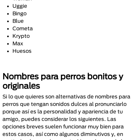
Uggie
Bingo
Blue
Cometa
Krypto
Max
Huesos
Nombres para perros bonitos y
originales
Si lo que quieres son alternativas de nombres para
perros que tengan sonidos dulces al pronunciarlo
porque así es la personalidad y apariencia de tu
amigo, puedes considerar los siguientes. Las
opciones breves suelen funcionar muy bien para
estos casos, así como algunos diminutivos y, en