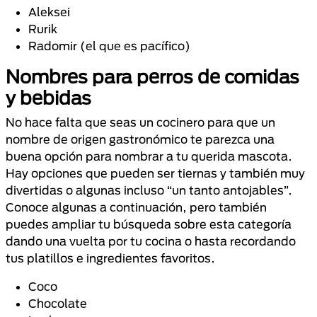
Aleksei
Rurik
Radomir (el que es pacífico)
Nombres para perros de comidas
y bebidas
No hace falta que seas un cocinero para que un
nombre de origen gastronómico te parezca una
buena opción para nombrar a tu querida mascota.
Hay opciones que pueden ser tiernas y también muy
divertidas o algunas incluso “un tanto antojables”.
Conoce algunas a continuación, pero también
puedes ampliar tu búsqueda sobre esta categoría
dando una vuelta por tu cocina o hasta recordando
tus platillos e ingredientes favoritos.
Coco
Chocolate