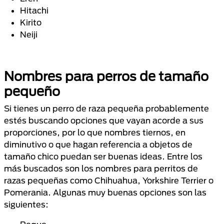
Hitachi
Kirito
Neiji
Nombres para perros de tamaño
pequeño
Si tienes un perro de raza pequeña probablemente
estés buscando opciones que vayan acorde a sus
proporciones, por lo que nombres tiernos, en
diminutivo o que hagan referencia a objetos de
tamaño chico puedan ser buenas ideas. Entre los
más buscados son los nombres para perritos de
razas pequeñas como Chihuahua, Yorkshire Terrier o
Pomerania. Algunas muy buenas opciones son las
siguientes: