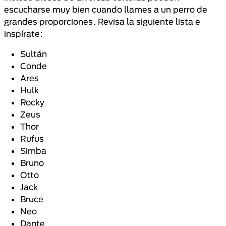
escucharse muy bien cuando llames a un perro de
grandes proporciones. Revisa la siguiente lista e
inspírate:
Sultán
Conde
Ares
Hulk
Rocky
Zeus
Thor
Rufus
Simba
Bruno
Otto
Jack
Bruce
Neo
Dante