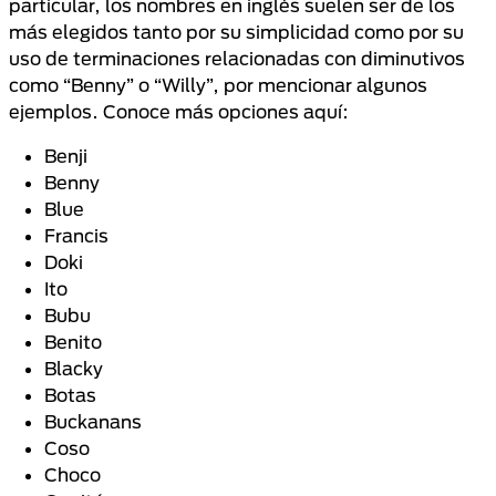
particular, los nombres en inglés suelen ser de los
más elegidos tanto por su simplicidad como por su
uso de terminaciones relacionadas con diminutivos
como “Benny” o “Willy”, por mencionar algunos
ejemplos. Conoce más opciones aquí:
Benji
Benny
Blue
Francis
Doki
Ito
Bubu
Benito
Blacky
Botas
Buckanans
Coso
Choco