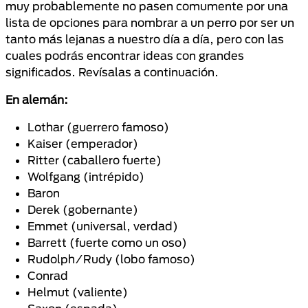
muy probablemente no pasen comumente por una
lista de opciones para nombrar a un perro por ser un
tanto más lejanas a nuestro día a día, pero con las
cuales podrás encontrar ideas con grandes
significados. Revísalas a continuación.
En alemán:
Lothar (guerrero famoso)
Kaiser (emperador)
Ritter (caballero fuerte)
Wolfgang (intrépido)
Baron
Derek (gobernante)
Emmet (universal, verdad)
Barrett (fuerte como un oso)
Rudolph/Rudy (lobo famoso)
Conrad
Helmut (valiente)