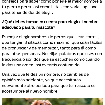
consejos para saber cómo ponerle el mejor nombre a
tu perro o perra, así como listas con varias opciones
para tener de dónde elegir.
¿Qué debes tomar en cuenta para elegir el nombre
adecuado para tu mascota?
Es mejor elegir nombres de perros que sean cortos,
que tengan 3 sílabas como máximo, que sean fáciles
de pronunciar y de memorizar, tanto para él como
para otras personas. No elijas palabras que uses con
frecuencia o sonidos que se escuchen como cuando
le das una orden, así evitarás confundirlo.
Una vez que le des un nombre, no cambies de
opinión más adelante, ya que necesitarás
nuevamente otro periodo para que tu mascota se
acostumbre al nuevo nombre.