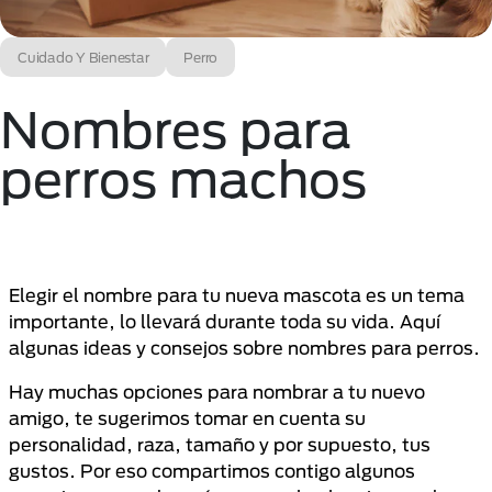
Cuidado Y Bienestar
Perro
Nombres para
perros machos
Elegir el nombre para tu nueva mascota es un tema
importante, lo llevará durante toda su vida. Aquí
algunas ideas y consejos sobre nombres para perros.
Hay muchas opciones para nombrar a tu nuevo
amigo, te sugerimos tomar en cuenta su
personalidad, raza, tamaño y por supuesto, tus
gustos. Por eso compartimos contigo algunos