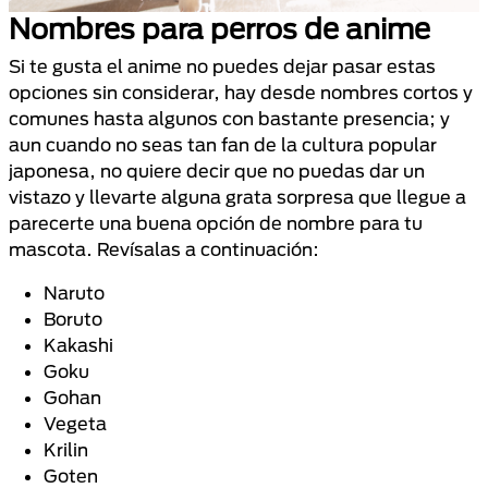
Nombres para perros de anime
Si te gusta el anime no puedes dejar pasar estas
opciones sin considerar, hay desde nombres cortos y
comunes hasta algunos con bastante presencia; y
aun cuando no seas tan fan de la cultura popular
japonesa, no quiere decir que no puedas dar un
vistazo y llevarte alguna grata sorpresa que llegue a
parecerte una buena opción de nombre para tu
mascota. Revísalas a continuación:
Naruto
Boruto
Kakashi
Goku
Gohan
Vegeta
Krilin
Goten