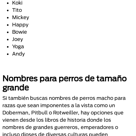
Koki
Tito
Mickey
Happy
Bowie
Joey
Yoga
Andy
Nombres para perros de tamaño
grande
Si también buscas nombres de perros macho para
razas que sean imponentes a la vista como un
Doberman, Pitbull o Rotweiller, hay opciones que
vienen desde los libros de historia donde los
nombres de grandes guerreros, emperadores o
incluso dioses de diversas culturas pueden