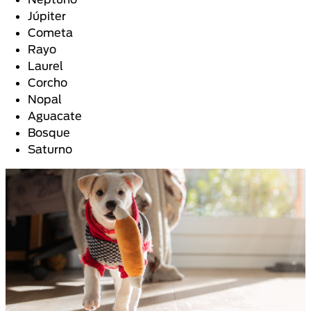
Júpiter
Cometa
Rayo
Laurel
Corcho
Nopal
Aguacate
Bosque
Saturno