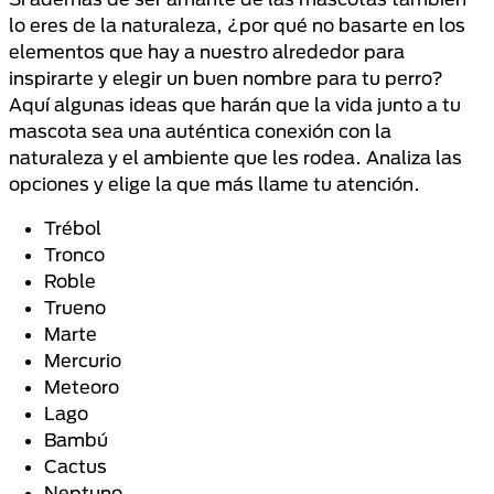
lo eres de la naturaleza, ¿por qué no basarte en los
elementos que hay a nuestro alrededor para
inspirarte y elegir un buen nombre para tu perro?
Aquí algunas ideas que harán que la vida junto a tu
mascota sea una auténtica conexión con la
naturaleza y el ambiente que les rodea. Analiza las
opciones y elige la que más llame tu atención.
Trébol
Tronco
Roble
Trueno
Marte
Mercurio
Meteoro
Lago
Bambú
Cactus
Neptuno