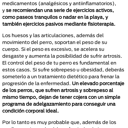
medicamentos (analgésicos y antiinflamatorios),
y
se recomiendan una serie de ejercicios activos,
como paseos tranquilos o nadar en la playa, y
también ejercicios pasivos mediante fisioterapia.
Los huesos y las articulaciones, además del
movimiento del perro, soportan el peso de su
cuerpo. Si el peso es excesivo, se acelera su
desgaste y aumenta la posibilidad de sufrir artrosis.
El control del peso de tu perro es fundamental en
estos casos. Si sufre sobrepeso u obesidad, deberás
someterlo a un tratamiento dietético para frenar la
progresión de la enfermedad.
Un elevado porcentaje
de los perros, que sufren artrosis y sobrepeso al
mismo tiempo, dejan de tener cojera con un simple
programa de adelgazamiento para conseguir una
condición corporal ideal.
Por lo tanto es muy probable que, además de los