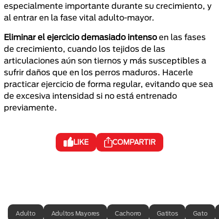
especialmente importante durante su crecimiento, y
al entrar en la fase vital adulto-mayor.
Eliminar el ejercicio demasiado intenso
en las fases
de crecimiento, cuando los tejidos de las
articulaciones aún son tiernos y más susceptibles a
sufrir daños que en los perros maduros. Hacerle
practicar ejercicio de forma regular, evitando que sea
de excesiva intensidad si no está entrenado
previamente.
LIKE
COMPARTIR
Adulto
Adultos Mayores
Cachorro
Gatitos
Gato