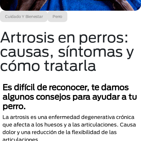
Cuidado Y Bienestar
Perro
Artrosis en perros:
causas, síntomas y
cómo tratarla
Es difícil de reconocer, te damos
algunos consejos para ayudar a tu
perro.
La artrosis es una enfermedad degenerativa crónica
que afecta a los huesos y a las articulaciones. Causa
dolor y una reducción de la flexibilidad de las
articulaciones.