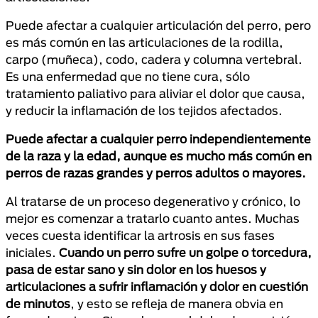
Puede afectar a cualquier articulación del perro, pero
es más común en las articulaciones de la rodilla,
carpo (muñeca), codo, cadera y columna vertebral.
Es una enfermedad que no tiene cura, sólo
tratamiento paliativo para aliviar el dolor que causa,
y reducir la inflamación de los tejidos afectados.
Puede afectar a cualquier perro independientemente
de la raza y la edad, aunque es mucho más común en
perros de razas grandes y perros adultos o mayores.
Al tratarse de un proceso degenerativo y crónico, lo
mejor es comenzar a tratarlo cuanto antes. Muchas
veces cuesta identificar la artrosis en sus fases
iniciales.
Cuando un perro sufre un golpe o torcedura,
pasa de estar sano y sin dolor en los huesos y
articulaciones a sufrir inflamación y dolor en cuestión
de minutos
, y esto se refleja de manera obvia en