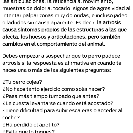
las articulaciones, la reticencia al movimiento,
muestras de dolor al tocarlo, signos de agresividad al
intentar palpar zonas muy doloridas, e incluso jadeo
o ladridos sin causa aparente. Es decir,
la artrosis
causa síntomas propios de las estructuras a las que
afecta, los huesos y articulaciones, pero también
cambios en el comportamiento del animal.
Debes empezar a sospechar que tu perro padece
artrosis si la respuesta es afirmativa en cuando te
haces una o más de las siguientes preguntas:
¿Tu perro cojea?
¿No hace tanto ejercicio como solía hacer?
¿Pasa más tiempo tumbado que antes?
¿Le cuesta levantarse cuando está acostado?
¿Tiene dificultad para subir escaleras o acceder al
coche?
¿Ha perdido el apetito?
¿Evita que lo toques?