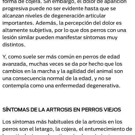
forma de cojera. Sin embargo, el dolor de aparición
progresiva puede no ser evidente hasta que se
alcanzan niveles de degeneración articular
importantes. Además, la percepción del dolor es
altamente subjetiva, por lo que dos perros con una
lesión similar pueden manifestar síntomas muy
distintos.
Y, como suele ser más común en perros de edad
avanzada, muchas veces se da por hecho que los
cambios en la marcha y la agilidad del animal son
una consecuencia normal de la edad, y no se
contempla como una enfermedad degenerativa.
SÍNTOMAS DE LA ARTROSIS EN PERROS VIEJOS
Los síntomas más habituales de la artrosis en los
perros son el letargo, la cojera, el entumecimiento de