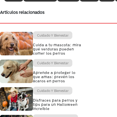
Artículos relacionados
Cuidado Y Bienestar
Cuida a tu mascota: mira
qué verduras pueden
comer los perros
Cuidado Y Bienestar
Aprende a proteger lo
que amas: prevén los
ácaros en perros
Cuidado Y Bienestar
Disfraces para perros y
tips para un Halloween
increíble