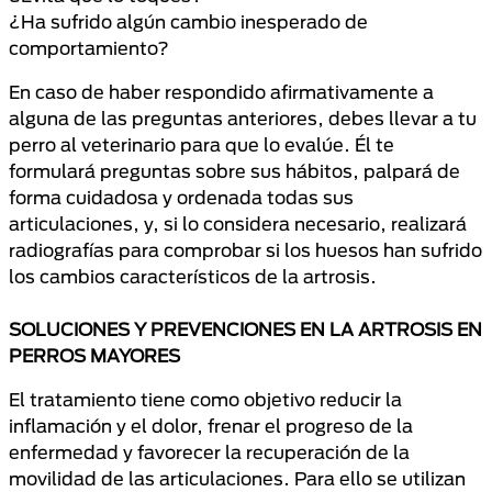
¿Ha sufrido algún cambio inesperado de
comportamiento?
En caso de haber respondido afirmativamente a
alguna de las preguntas anteriores, debes llevar a tu
perro al veterinario para que lo evalúe. Él te
formulará preguntas sobre sus hábitos, palpará de
forma cuidadosa y ordenada todas sus
articulaciones, y, si lo considera necesario, realizará
radiografías para comprobar si los huesos han sufrido
los cambios característicos de la artrosis.
SOLUCIONES Y PREVENCIONES EN LA ARTROSIS EN
PERROS MAYORES
El tratamiento tiene como objetivo reducir la
inflamación y el dolor, frenar el progreso de la
enfermedad y favorecer la recuperación de la
movilidad de las articulaciones. Para ello se utilizan