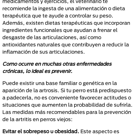
medicamentos y ejercicios, el veterinario te
recomiende la ingesta de una alimentación o dieta
terapéutica que te ayude a controlar su peso.
Además, existen dietas terapéuticas que incorporan
ingredientes funcionales que ayudan a frenar el
desgaste de las articulaciones, así como
antioxidantes naturales que contribuyen a reducir la
inflamación de sus articulaciones.
Como ocurre en muchas otras enfermedades
crónicas, lo ideal es prevenir.
Puede existir una base familiar o genética en la
aparición de la artrosis. Si tu perro está predispuesto
a padecerla, no es conveniente favorecer actitudes o
situaciones que aumenten la probabilidad de sufrirla.
Las medidas más recomendables para la prevención
de la artritis en perros viejos:
Evitar el sobrepeso u obesidad.
Este aspecto es