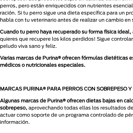
perros, pero están enriquecidos con nutrientes esencia
ración. Si tu perro sigue una dieta específica para un 
habla con tu veterinario antes de realizar un cambio en 
Cuando tu perro haya recuperado su forma física ideal, 
quieres que recupere los kilos perdidos! Sigue controla
peludo viva sano y feliz.
Varias marcas de Purina® ofrecen fórmulas dietéticas 
médicos o nutricionales especiales.
MARCAS PURINA® PARA PERROS CON SOBREPESO Y
Algunas marcas de Purina® ofrecen dietas bajas en ca
sobrepeso,
aprovechando todas ellas los resultados de 
actuar como soporte de un programa controlado de pér
información.