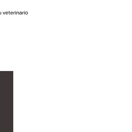
 veterinario