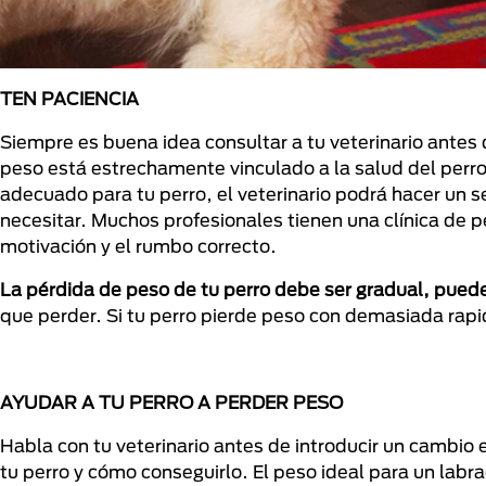
TEN PACIENCIA
Siempre es buena idea consultar a tu veterinario antes
peso está estrechamente vinculado a la salud del perr
adecuado para tu perro, el veterinario podrá hacer un 
necesitar. Muchos profesionales tienen una clínica de 
motivación y el rumbo correcto.
La pérdida de peso de tu perro debe ser gradual, pued
que perder. Si tu perro pierde peso con demasiada rapi
AYUDAR A TU PERRO A PERDER PESO
Habla con tu veterinario antes de introducir un cambio e
tu perro y cómo conseguirlo. El peso ideal para un labr