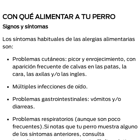
CON QUÉ ALIMENTAR A TU PERRO
Signos y síntomas
Los síntomas habituales de las alergias alimentarias
son:
Problemas cutáneos: picor y enrojecimiento, con
aparición frecuente de calvas en las patas, la
cara, las axilas y/o las ingles.
Múltiples infecciones de oído.
Problemas gastrointestinales: vómitos y/o
diarreas.
Problemas respiratorios (aunque son poco
frecuentes).Si notas que tu perro muestra alguno
de los síntomas anteriores, consulta