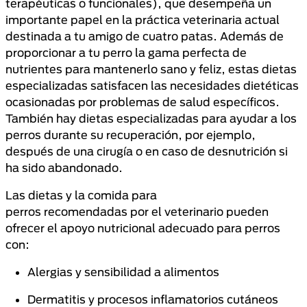
terapéuticas o funcionales), que desempeña un
importante papel en la práctica veterinaria actual
destinada a tu amigo de cuatro patas. Además de
proporcionar a tu perro la gama perfecta de
nutrientes para mantenerlo sano y feliz, estas dietas
especializadas satisfacen las necesidades dietéticas
ocasionadas por problemas de salud específicos.
También hay dietas especializadas para ayudar a los
perros durante su recuperación, por ejemplo,
después de una cirugía o en caso de desnutrición si
ha sido abandonado.
Las dietas y la comida para
perros recomendadas por el veterinario pueden
ofrecer el apoyo nutricional adecuado para perros
con:
Alergias y sensibilidad a alimentos
Dermatitis y procesos inflamatorios cutáneos