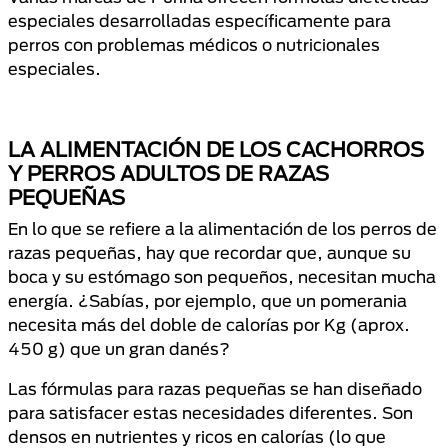
especiales desarrolladas específicamente para
perros con problemas médicos o nutricionales
especiales.
LA ALIMENTACIÓN DE LOS CACHORROS
Y PERROS ADULTOS DE RAZAS
PEQUEÑAS
En lo que se refiere a la alimentación de los perros de
razas pequeñas, hay que recordar que, aunque su
boca y su estómago son pequeños, necesitan mucha
energía. ¿Sabías, por ejemplo, que un pomerania
necesita más del doble de calorías por Kg (aprox.
450 g) que un gran danés?
Las fórmulas para razas pequeñas se han diseñado
para satisfacer estas necesidades diferentes. Son
densos en nutrientes y ricos en calorías (lo que