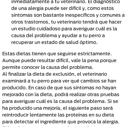
inmediatamente a tu veterinario. El diagnóstico
de una alergia puede ser difícil y, como estos
síntomas son bastante inespecíficos y comunes a
otros trastornos, tu veterinario tendrá que hacer
un estudio cuidadoso para averiguar cuál es la
causa del problema y ayudar a tu perro a
recuperar un estado de salud óptimo.
Estas dietas tienen que seguirse estrictamente.
Aunque puede resultar difícil, vale la pena porque
permite conocer la causa del problema.
Al finalizar la dieta de exclusión, el veterinario
examinará a tu perro para ver qué cambios se han
producido. En caso de que sus síntomas no hayan
mejorado con la dieta, podrá realizar otras pruebas
para averiguar cuál es la causa del problema. Si se
ha producido una mejoría, el siguiente paso será
reintroducir lentamente las proteínas en su dieta
para detectar el ingrediente que provoca la alergia.