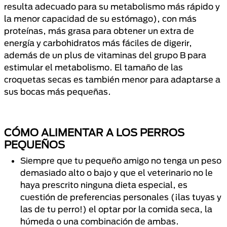
resulta adecuado para su metabolismo más rápido y
la menor capacidad de su estómago), con más
proteínas, más grasa para obtener un extra de
energía y carbohidratos más fáciles de digerir,
además de un plus de vitaminas del grupo B para
estimular el metabolismo. El tamaño de las
croquetas secas es también menor para adaptarse a
sus bocas más pequeñas.
CÓMO ALIMENTAR A LOS PERROS
PEQUEÑOS
Siempre que tu pequeño amigo no tenga un peso
demasiado alto o bajo y que el veterinario no le
haya prescrito ninguna dieta especial, es
cuestión de preferencias personales (¡las tuyas y
las de tu perro!) el optar por la comida seca, la
húmeda o una combinación de ambas.