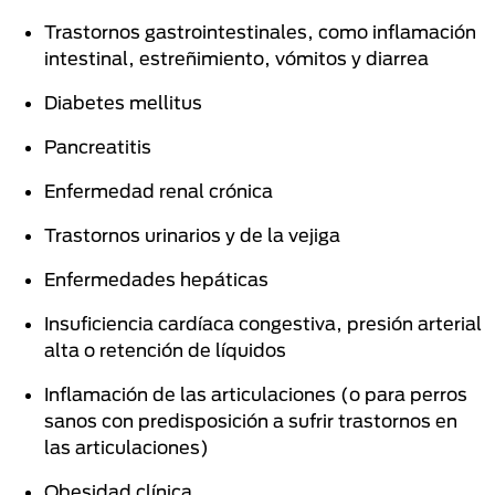
Trastornos gastrointestinales, como inflamación
intestinal, estreñimiento, vómitos y diarrea
Diabetes mellitus
Pancreatitis
Enfermedad renal crónica
Trastornos urinarios y de la vejiga
Enfermedades hepáticas
Insuficiencia cardíaca congestiva, presión arterial
alta o retención de líquidos
Inflamación de las articulaciones (o para perros
sanos con predisposición a sufrir trastornos en
las articulaciones)
Obesidad clínica