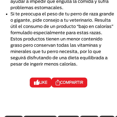
ayudar a impedir que engulla la comida y sufra
problemas estomacales.
Si te preocupa el peso de tu perro de raza grande
o gigante, pide consejo a tu veterinario. Resulta
útil el consumo de un producto “bajo en calorías”
formulado especialmente para estas razas.
Estos productos tienen un menor contenido
graso pero conservan todas las vitaminas y
minerales que tu perro necesita, por lo que
seguirá disfrutando de una dieta equilibrada a
pesar de ingerir menos calorías.
LIKE
COMPARTIR