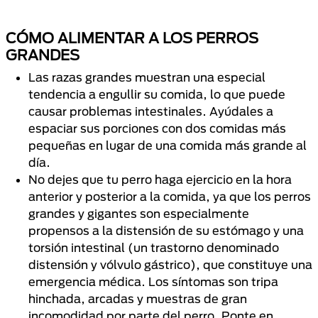
CÓMO ALIMENTAR A LOS PERROS
GRANDES
Las razas grandes muestran una especial
tendencia a engullir su comida, lo que puede
causar problemas intestinales. Ayúdales a
espaciar sus porciones con dos comidas más
pequeñas en lugar de una comida más grande al
día.
No dejes que tu perro haga ejercicio en la hora
anterior y posterior a la comida, ya que los perros
grandes y gigantes son especialmente
propensos a la distensión de su estómago y una
torsión intestinal (un trastorno denominado
distensión y vólvulo gástrico), que constituye una
emergencia médica. Los síntomas son tripa
hinchada, arcadas y muestras de gran
incomodidad por parte del perro. Ponte en