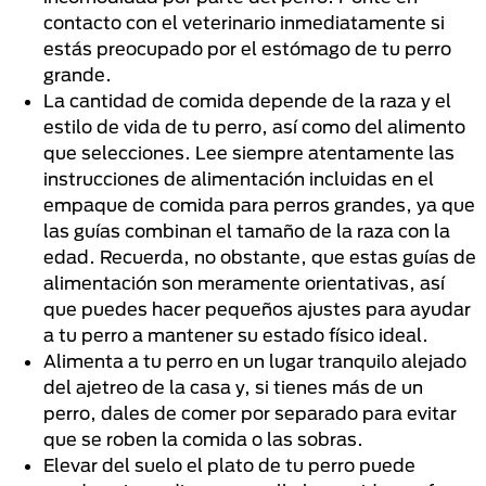
contacto con el veterinario inmediatamente si
estás preocupado por el estómago de tu perro
grande.
La cantidad de comida depende de la raza y el
estilo de vida de tu perro, así como del alimento
que selecciones. Lee siempre atentamente las
instrucciones de alimentación incluidas en el
empaque de comida para perros grandes, ya que
las guías combinan el tamaño de la raza con la
edad. Recuerda, no obstante, que estas guías de
alimentación son meramente orientativas, así
que puedes hacer pequeños ajustes para ayudar
a tu perro a mantener su estado físico ideal.
Alimenta a tu perro en un lugar tranquilo alejado
del ajetreo de la casa y, si tienes más de un
perro, dales de comer por separado para evitar
que se roben la comida o las sobras.
Elevar del suelo el plato de tu perro puede