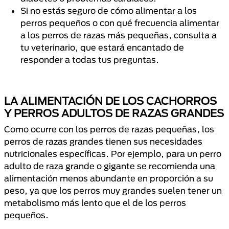
Si no estás seguro de cómo alimentar a los
perros pequeños o con qué frecuencia alimentar
a los perros de razas más pequeñas, consulta a
tu veterinario, que estará encantado de
responder a todas tus preguntas.
LA ALIMENTACIÓN DE LOS CACHORROS
Y PERROS ADULTOS DE RAZAS GRANDES
Como ocurre con los perros de razas pequeñas, los
perros de razas grandes tienen sus necesidades
nutricionales específicas. Por ejemplo, para un perro
adulto de raza grande o gigante se recomienda una
alimentación menos abundante en proporción a su
peso, ya que los perros muy grandes suelen tener un
metabolismo más lento que el de los perros
pequeños.