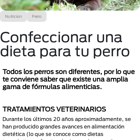
Nutrición
Perro
Confeccionar una
dieta para tu perro
Todos los perros son diferentes, por lo que
te conviene saber que existe una amplia
gama de fórmulas alimenticias.
TRATAMIENTOS VETERINARIOS
Durante los últimos 20 años aproximadamente, se
han producido grandes avances en alimentación
dietética (lo que se conoce como dietas