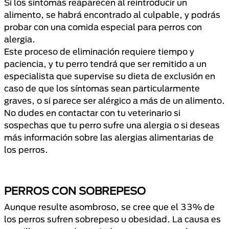
Si los síntomas reaparecen al reintroducir un
alimento, se habrá encontrado al culpable, y podrás
probar con una comida especial para perros con
alergia.
Este proceso de eliminación requiere tiempo y
paciencia, y tu perro tendrá que ser remitido a un
especialista que supervise su dieta de exclusión en
caso de que los síntomas sean particularmente
graves, o si parece ser alérgico a más de un alimento.
No dudes en contactar con tu veterinario si
sospechas que tu perro sufre una alergia o si deseas
más información sobre las alergias alimentarias de
los perros.
PERROS CON SOBREPESO
Aunque resulte asombroso, se cree que el 33% de
los perros sufren sobrepeso u obesidad. La causa es