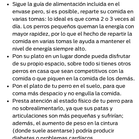
Sigue la guía de alimentación incluida en el
envase pero, si es posible, reparte su comida en
varias tomas: lo ideal es que coma 2 o 3 veces al
día. Los perros pequeños queman la energía con
mayor rapidez, por lo que el hecho de repartir la
comida en varias tomas le ayuda a mantener el
nivel de energía siempre alto.
Pon su plato en un lugar donde pueda disfrutar
de su propio espacio, sobre todo si tienes otros
perros en casa que sean competitivos con la
comida o que piquen en la comida de los demás.
Pon el plato de tu perro en el suelo, para que
coma más despacio y no engulla la comida.
Presta atención al estado físico de tu perro para
no sobrealimentarlo, ya que sus patas y
articulaciones son más pequeñas y sufrirían;
además, el aumento de peso en la cintura
(donde suele asentarse) podría producir
diabetes o problemas cardíacos.