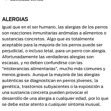
ALERGIAS
Igual que en el ser humano, las alergias de los perros
son reacciones inmunitarias anómalas a alimentos o
sustancias concretos. Algo que es totalmente
aceptable para la mayoría de los perros puede ser
perjudicial, o incluso letal, para un perro con alergia.
Afortunadamente las verdaderas alergias son
escasas, y no deben confundirse con las
“intolerancias alimentarias”, mucho más comunes y
menos graves. Aunque la mayoría de las alergias
auténticas se diagnostican en perros jóvenes, la
genética, trastornos subyacentes o la exposición a
una sustancia concreta pueden provocar el
desarrollo de una alergia a cualquier edad, por lo que
se debe estar atento a cualquier síntoma inusual.