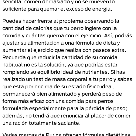
sencilla: comen demasiado y no se mueven lo
suficiente para quemar el exceso de energía.
Puedes hacer frente al problema observando la
cantidad de calorías que tu perro ingiere con la
comida y cuántas quema con el ejercicio. Así, podrás
ajustar su alimentación a una fórmula de dieta y
aumentar el ejercicio que realiza con paseos extra.
Recuerda que reducir la cantidad de su comida
habitual no es la solución, ya que podrías estar
rompiendo su equilibrio ideal de nutrientes. Si has
realizado un test de masa corporal a tu perro y sabes
que está por encima de su estado físico ideal,
permanecerá bien alimentado y perderá peso de
forma más eficaz con una comida para perros
formulada especialmente para la pérdida de peso;
además, no tendrá que renunciar al placer de comer
una ración totalmente saciante.
Varias marcas de Purina ofrecen fórmulas dietéticas