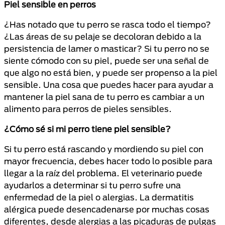
P
iel sensible en perros
¿Has notado que tu perro se rasca todo el tiempo?
¿Las áreas de su pelaje se decoloran debido a la
persistencia de lamer o masticar? Si tu perro no se
siente cómodo con su piel, puede ser una señal de
que algo no está bien, y puede ser propenso a la piel
sensible. Una cosa que puedes hacer para ayudar a
mantener la piel sana de tu perro es cambiar a un
alimento para perros de pieles sensibles.
¿Cómo sé si mi perro tiene piel sensible?
Si tu perro está rascando y mordiendo su piel con
mayor frecuencia, debes hacer todo lo posible para
llegar a la raíz del problema. El veterinario puede
ayudarlos a determinar si tu perro sufre una
enfermedad de la piel o alergias. La dermatitis
alérgica puede desencadenarse por muchas cosas
diferentes, desde alergias a las picaduras de pulgas