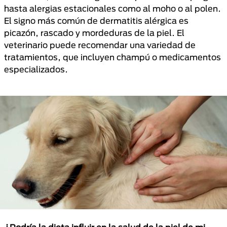
hasta alergias estacionales como al moho o al polen.
El signo más común de dermatitis alérgica es
picazón, rascado y mordeduras de la piel. El
veterinario puede recomendar una variedad de
tratamientos, que incluyen champú o medicamentos
especializados.