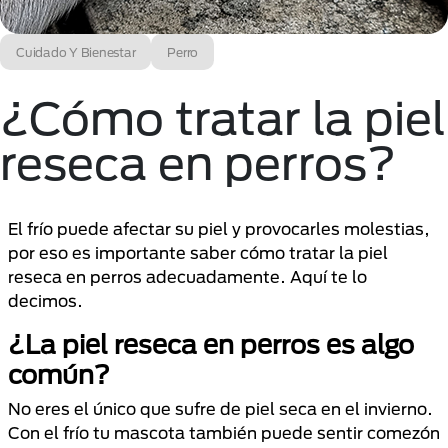
Cuidado Y Bienestar
Perro
¿Cómo tratar la piel
reseca en perros?
El frío puede afectar su piel y provocarles molestias,
por eso es importante saber cómo tratar la piel
reseca en perros adecuadamente. Aquí te lo
decimos.
¿La piel reseca en perros es algo
común?
No eres el único que sufre de piel seca en el invierno.
Con el frío tu mascota también puede sentir comezón