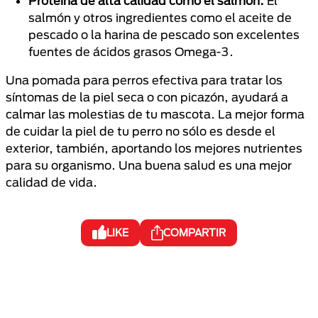
Proteína de alta calidad como el salmón.
El
salmón y otros ingredientes como el aceite de
pescado o la harina de pescado son excelentes
fuentes de ácidos grasos Omega-3.
Una pomada para perros efectiva para tratar los
síntomas de la piel seca o con picazón, ayudará a
calmar las molestias de tu mascota. La mejor forma
de cuidar la piel de tu perro no sólo es desde el
exterior, también, aportando los mejores nutrientes
para su organismo. Una buena salud es una mejor
calidad de vida.
LIKE
COMPARTIR