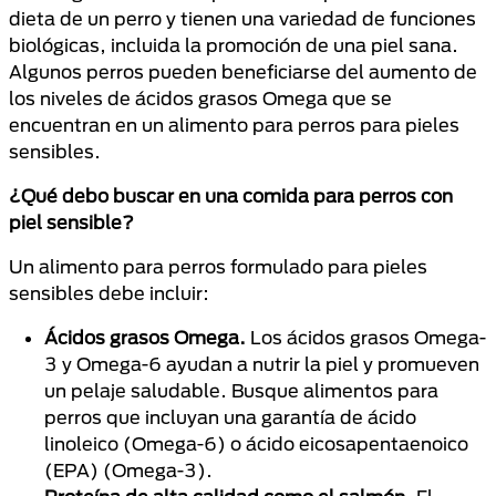
dieta de un perro y tienen una variedad de funciones
biológicas, incluida la promoción de una piel sana.
Algunos perros pueden beneficiarse del aumento de
los niveles de ácidos grasos Omega que se
encuentran en un alimento para perros para pieles
sensibles.
¿Qué debo buscar en una comida para perros con
piel sensible?
Un alimento para perros formulado para pieles
sensibles debe incluir:
Ácidos grasos Omega.
Los ácidos grasos Omega-
3 y Omega-6 ayudan a nutrir la piel y promueven
un pelaje saludable. Busque alimentos para
perros que incluyan una garantía de ácido
linoleico (Omega-6) o ácido eicosapentaenoico
(EPA) (Omega-3).