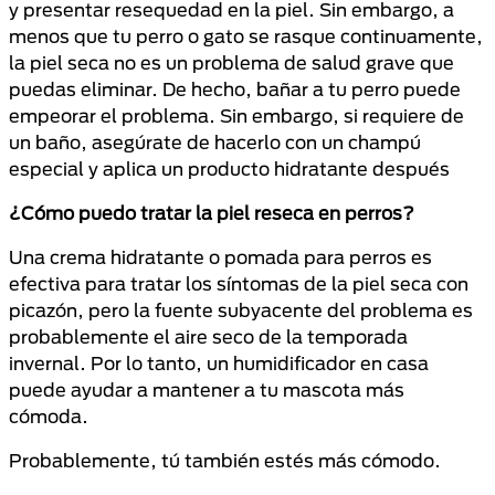
y presentar resequedad en la piel. Sin embargo, a
menos que tu perro o gato se rasque continuamente,
la piel seca no es un problema de salud grave que
puedas eliminar. De hecho, bañar a tu perro puede
empeorar el problema. Sin embargo, si requiere de
un baño, asegúrate de hacerlo con un champú
especial y aplica un producto hidratante después
¿Cómo puedo tratar la piel reseca en perros?
Una crema hidratante o pomada para perros es
efectiva para tratar los síntomas de la piel seca con
picazón, pero la fuente subyacente del problema es
probablemente el aire seco de la temporada
invernal. Por lo tanto, un humidificador en casa
puede ayudar a mantener a tu mascota más
cómoda.
Probablemente, tú también estés más cómodo.