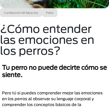
Cambios En Mi Mascota
Perro
¿Cómo entender
las emociones en
los perros?
Tu perro no puede decirte cómo se
siente.
Pero tú si puedes comprender mejor las emociones
en los perros al observar su lenguaje corporal y
comprender los conceptos básicos de la