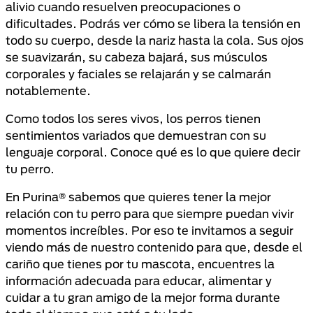
alivio cuando resuelven preocupaciones o
dificultades. Podrás ver cómo se libera la tensión en
todo su cuerpo, desde la nariz hasta la cola. Sus ojos
se suavizarán, su cabeza bajará, sus músculos
corporales y faciales se relajarán y se calmarán
notablemente.
Como todos los seres vivos, los perros tienen
sentimientos variados que demuestran con su
lenguaje corporal. Conoce qué es lo que quiere decir
tu perro.
En Purina® sabemos que quieres tener la mejor
relación con tu perro para que siempre puedan vivir
momentos increíbles. Por eso te invitamos a seguir
viendo más de nuestro contenido para que, desde el
cariño que tienes por tu mascota, encuentres la
información adecuada para educar, alimentar y
cuidar a tu gran amigo de la mejor forma durante