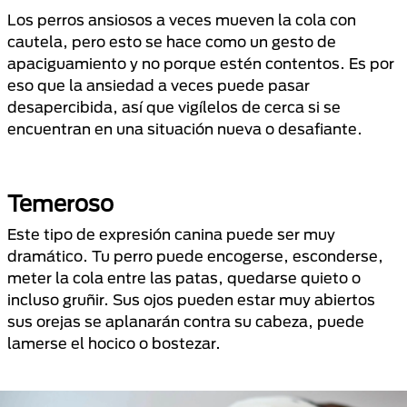
Los perros ansiosos a veces mueven la cola con
cautela, pero esto se hace como un gesto de
apaciguamiento y no porque estén contentos. Es por
eso que la ansiedad a veces puede pasar
desapercibida, así que vigílelos de cerca si se
encuentran en una situación nueva o desafiante.
Temeroso
Este tipo de expresión canina puede ser muy
dramático. Tu perro puede encogerse, esconderse,
meter la cola entre las patas, quedarse quieto o
incluso gruñir. Sus ojos pueden estar muy abiertos
sus orejas se aplanarán contra su cabeza, puede
lamerse el hocico o bostezar.