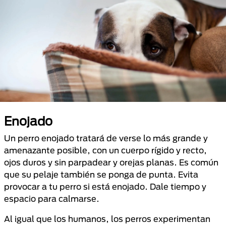
Enojado
Un perro enojado tratará de verse lo más grande y
amenazante posible, con un cuerpo rígido y recto,
ojos duros y sin parpadear y orejas planas. Es común
que su pelaje también se ponga de punta. Evita
provocar a tu perro si está enojado. Dale tiempo y
espacio para calmarse.
Al igual que los humanos, los perros experimentan