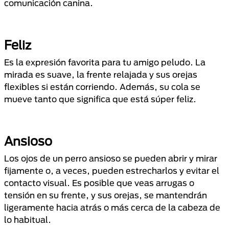
comunicación canina.
Feliz
Es la expresión favorita para tu amigo peludo. La
mirada es suave, la frente relajada y sus orejas
flexibles si están corriendo. Además, su cola se
mueve tanto que significa que está súper feliz.
Ansioso
Los ojos de un perro ansioso se pueden abrir y mirar
fijamente o, a veces, pueden estrecharlos y evitar el
contacto visual. Es posible que veas arrugas o
tensión en su frente, y sus orejas, se mantendrán
ligeramente hacia atrás o más cerca de la cabeza de
lo habitual.