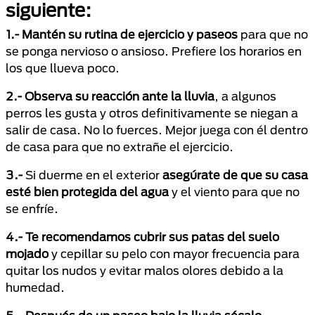
siguiente:
1.-
Mantén su rutina de ejercicio y paseos
para que no
se ponga nervioso o ansioso. Prefiere los horarios en
los que llueva poco.
2.-
Observa su reacción ante la lluvia
, a algunos
perros les gusta y otros definitivamente se niegan a
salir de casa. No lo fuerces. Mejor juega con él dentro
de casa para que no extrañe el ejercicio.
3.-
Si duerme en el exterior
asegúrate de que su casa
esté bien protegida del agua
y el viento para que no
se enfríe.
4.- Te recomendamos cubrir sus patas del suelo
mojado
y cepillar su pelo con mayor frecuencia para
quitar los nudos y evitar malos olores debido a la
humedad.