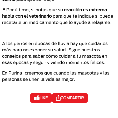
*
Por último, si notas que su
reacción es extrema
habla con el veterinario
para que te indique si puede
recetarle un medicamento que lo ayude a relajarse.
A los perros en épocas de lluvia hay que cuidarlos
más para no exponer su salud. Sigue nuestros
consejos para saber cómo cuidar a tu mascota en
esas épocas y seguir viviendo momentos felices.
En Purina, creemos que cuando las mascotas y las
personas se unen la vida es mejor.
LIKE
COMPARTIR