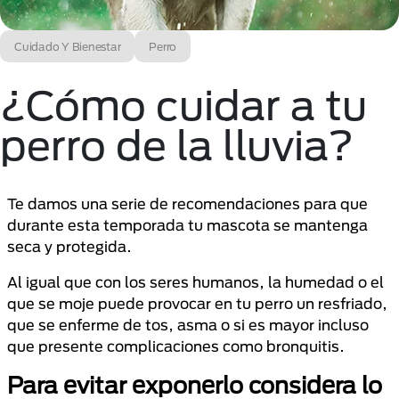
Cuidado Y Bienestar
Perro
¿Cómo cuidar a tu
perro de la lluvia?
Te damos una serie de recomendaciones para que
durante esta temporada tu mascota se mantenga
seca y protegida.
Al igual que con los seres humanos, la humedad o el
que se moje puede provocar en tu perro un resfriado,
que se enferme de tos, asma o si es mayor incluso
que presente complicaciones como bronquitis.
Para evitar exponerlo considera lo