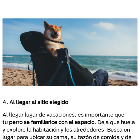
4. Al llegar al sitio elegido
Al llegar lugar de vacaciones, es importante que
tu
perro se familiarice con el espacio
. Deja que huela
y explore la habitación y los alrededores. Busca un
lugar para ubicar su cama, su tazón de comida y de