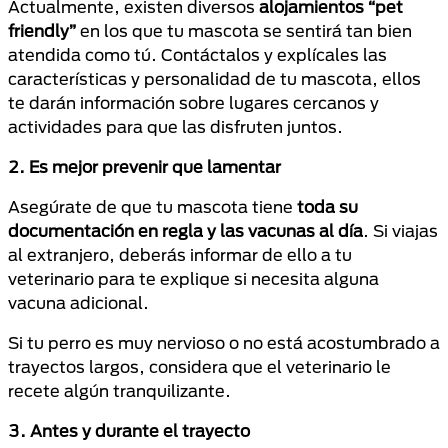
Actualmente, existen diversos
alojamientos “pet
friendly”
en los que tu mascota se sentirá tan bien
atendida como tú. Contáctalos y explícales las
características y personalidad de tu mascota, ellos
te darán información sobre lugares cercanos y
actividades para que las disfruten juntos.
2. Es mejor prevenir que lamentar
Asegúrate de que tu mascota tiene
toda su
documentación en regla y las vacunas al día
. Si viajas
al extranjero, deberás informar de ello a tu
veterinario para te explique si necesita alguna
vacuna adicional.
Si tu perro es muy nervioso o no está acostumbrado a
trayectos largos, considera que el veterinario le
recete algún tranquilizante.
3. Antes y durante el trayecto