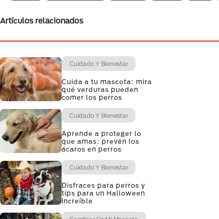
Artículos relacionados
Cuidado Y Bienestar
Cuida a tu mascota: mira
qué verduras pueden
comer los perros
Cuidado Y Bienestar
Aprende a proteger lo
que amas: prevén los
ácaros en perros
Cuidado Y Bienestar
Disfraces para perros y
tips para un Halloween
increíble