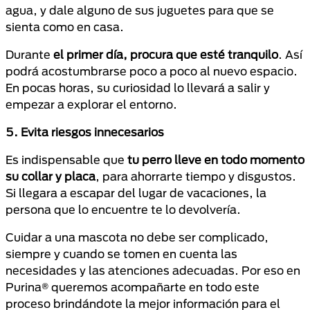
agua, y dale alguno de sus juguetes para que se
sienta como en casa.
Durante
el primer día, procura que esté tranquilo
. Así
podrá acostumbrarse poco a poco al nuevo espacio.
En pocas horas, su curiosidad lo llevará a salir y
empezar a explorar el entorno.
5. Evita riesgos innecesarios
Es indispensable que
tu perro lleve en todo momento
su collar y placa
, para ahorrarte tiempo y disgustos.
Si llegara a escapar del lugar de vacaciones, la
persona que lo encuentre te lo devolvería.
Cuidar a una mascota no debe ser complicado,
siempre y cuando se tomen en cuenta las
necesidades y las atenciones adecuadas. Por eso en
Purina® queremos acompañarte en todo este
proceso brindándote la mejor información para el