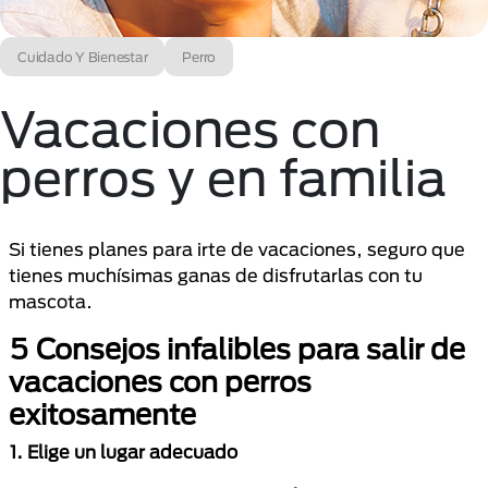
Cuidado Y Bienestar
Perro
Vacaciones con
perros y en familia
Si tienes planes para irte de vacaciones, seguro que
tienes muchísimas ganas de disfrutarlas con tu
mascota.
5 Consejos infalibles para salir de
vacaciones con perros
exitosamente
1. Elige un lugar adecuado