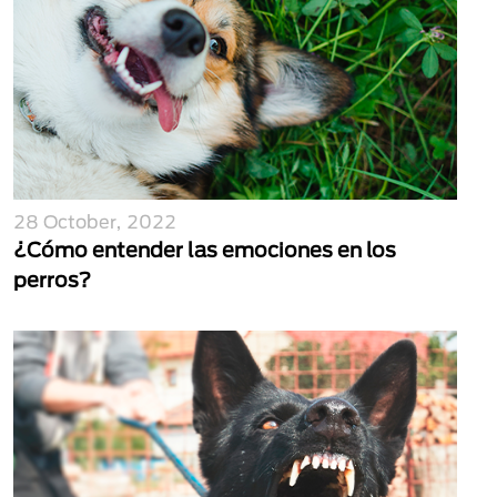
28 October, 2022
¿Cómo entender las emociones en los
perros?