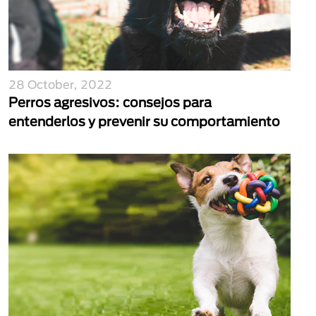
28 October, 2022
Perros agresivos: consejos para
entenderlos y prevenir su comportamiento