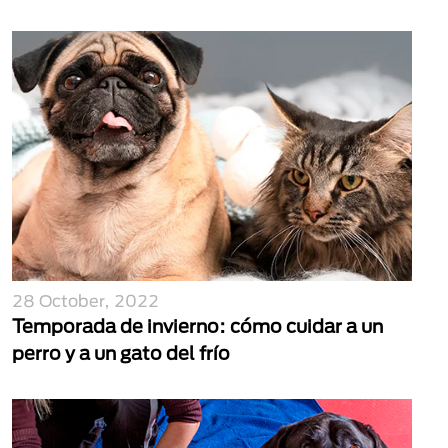
28 October, 2022
Temporada de invierno: cómo cuidar a un
perro y a un gato del frío