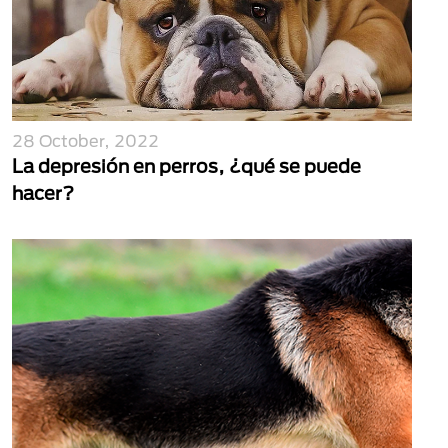
28 October, 2022
La depresión en perros, ¿qué se puede
hacer?