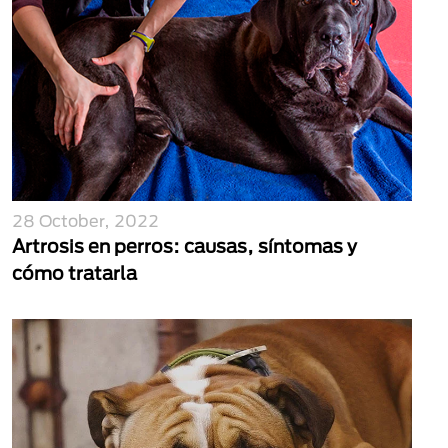
28 October, 2022
Artrosis en perros: causas, síntomas y
cómo tratarla