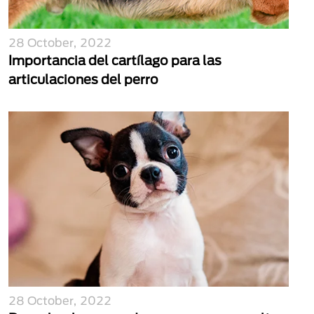
28 October, 2022
Importancia del cartílago para las
articulaciones del perro
28 October, 2022