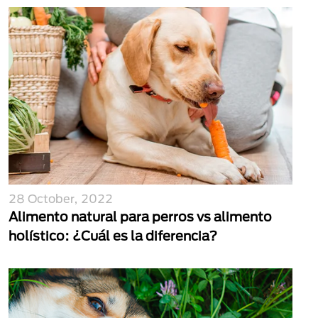
28 October, 2022
Alimento natural para perros vs alimento
holístico: ¿Cuál es la diferencia?