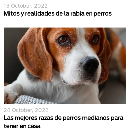
13 October, 2022
Mitos y realidades de la rabia en perros
28 October, 2022
Las mejores razas de perros medianos para
tener en casa