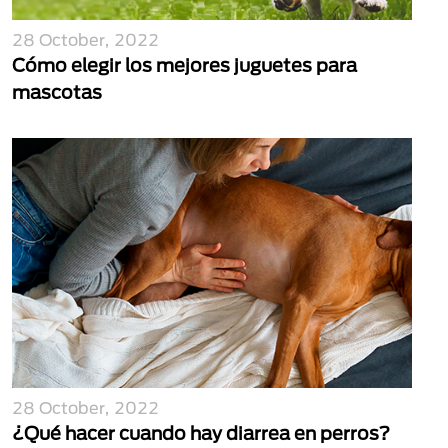
28 October, 2022
Cómo elegir los mejores juguetes para
mascotas
28 October, 2022
¿Qué hacer cuando hay diarrea en perros?