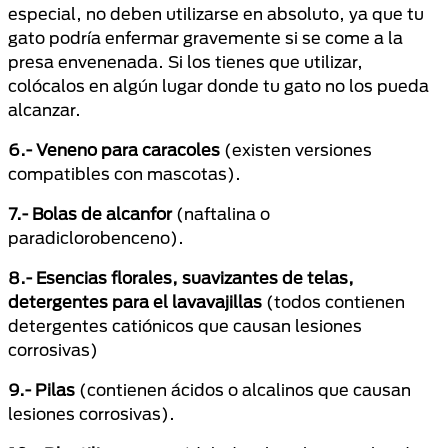
especial, no deben utilizarse en absoluto, ya que tu
gato podría enfermar gravemente si se come a la
presa envenenada. Si los tienes que utilizar,
colócalos en algún lugar donde tu gato no los pueda
alcanzar.
6.- Veneno para caracoles
(existen versiones
compatibles con mascotas).
7.- Bolas de alcanfor
(naftalina o
paradiclorobenceno).
8.- Esencias florales, suavizantes de telas,
detergentes para el lavavajillas
(todos contienen
detergentes catiónicos que causan lesiones
corrosivas)
9.- Pilas
(contienen ácidos o alcalinos que causan
lesiones corrosivas).