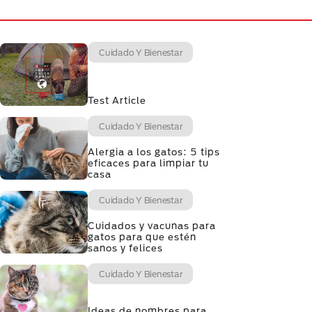
Cuidado Y Bienestar
Test Article
Cuidado Y Bienestar
Alergia a los gatos: 5 tips
eficaces para limpiar tu
casa
Cuidado Y Bienestar
Cuidados y vacunas para
gatos para que estén
sanos y felices
Cuidado Y Bienestar
Ideas de nombres para