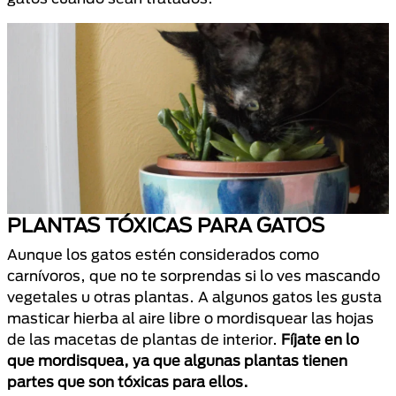
PLANTAS TÓXICAS PARA GATOS
Aunque los gatos estén considerados como
carnívoros, que no te sorprendas si lo ves mascando
vegetales u otras plantas. A algunos gatos les gusta
masticar hierba al aire libre o mordisquear las hojas
de las macetas de plantas de interior.
Fíjate en lo
que mordisquea, ya que algunas plantas tienen
partes que son tóxicas para ellos.