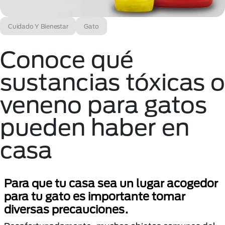
Cuidado Y Bienestar
Gato
Conoce qué
sustancias tóxicas o
veneno para gatos
pueden haber en
casa
Para que tu casa sea un lugar acogedor
para tu gato es importante tomar
diversas precauciones.