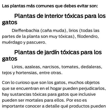
Las plantas más comunes que debes evitar son:
Plantas de interior tóxicas para los
gatos
Dieffenbachia (caña muda), lirios (todas las
partes de la planta son muy tóxicas), filodendro,
muérdago y pascuero.
Plantas de jardín tóxicas para los
gatos
Lirios, azaleas, narcisos, tomates, dedaleras,
tejos y hortensias, entre otras.
Con lo curioso que son los gatos, muchos objetos
que se encuentran en el hogar pueden perjudicarlos,
hay sustancias tóxicas para gatos que inclusive
pueden ser mortales para ellos. Por eso es
importante conocer a detalle qué productos pueden