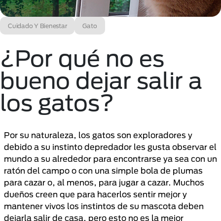
Cuidado Y Bienestar
Gato
¿Por qué no es
bueno dejar salir a
los gatos?
Por su naturaleza, los gatos son exploradores y
debido a su instinto depredador les gusta observar el
mundo a su alrededor para encontrarse ya sea con un
ratón del campo o con una simple bola de plumas
para cazar o, al menos, para jugar a cazar. Muchos
dueños creen que para hacerlos sentir mejor y
mantener vivos los instintos de su mascota deben
dejarla salir de casa, pero esto no es la mejor