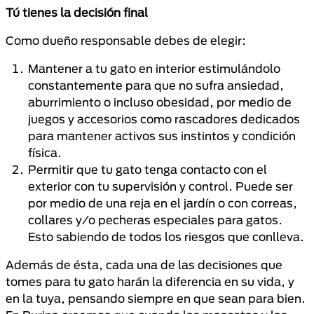
Tú tienes la decisión final
Como dueño responsable debes de elegir:
Mantener a tu gato en interior estimulándolo
constantemente para que no sufra ansiedad,
aburrimiento o incluso obesidad, por medio de
juegos y accesorios como rascadores dedicados
para mantener activos sus instintos y condición
física.
Permitir que tu gato tenga contacto con el
exterior con tu supervisión y control. Puede ser
por medio de una reja en el jardín o con correas,
collares y/o pecheras especiales para gatos.
Esto sabiendo de todos los riesgos que conlleva.
Además de ésta, cada una de las decisiones que
tomes para tu gato harán la diferencia en su vida, y
en la tuya, pensando siempre en que sean para bien.