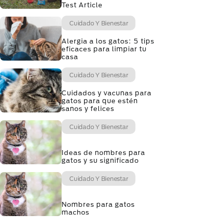
Test Article
Cuidado Y Bienestar
Alergia a los gatos: 5 tips
eficaces para limpiar tu
casa
Cuidado Y Bienestar
Cuidados y vacunas para
gatos para que estén
sanos y felices
Cuidado Y Bienestar
Ideas de nombres para
gatos y su significado
Cuidado Y Bienestar
Nombres para gatos
machos