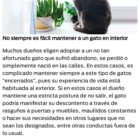
No siempre es fácil mantener a un gato en interior
Muchos dueños eligen adoptar a un no tan
afortunado gato que sufrió abandono, se perdió o
simplemente nació en las calles. En estos casos, es
complicado mantener siempre a este tipo de gatos
“encerrados”, pues su experiencia de vida está
habituada al exterior. Si en estos casos el dueño
mantiene una estricta postura de no salir, el gato
podría manifestar su descontento a través de
rasguños a puertas y muebles, maullidos constantes
o hacer sus necesidades en otros lugares que no
sean los designados, entre otras conductas fuera de
lo usual.