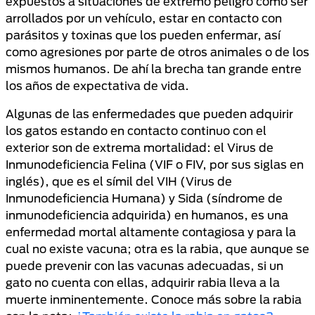
expuestos a situaciones de extremo peligro como ser
arrollados por un vehículo, estar en contacto con
parásitos y toxinas que los pueden enfermar, así
como agresiones por parte de otros animales o de los
mismos humanos. De ahí la brecha tan grande entre
los años de expectativa de vida.
Algunas de las enfermedades que pueden adquirir
los gatos estando en contacto continuo con el
exterior son de extrema mortalidad: el Virus de
Inmunodeficiencia Felina (VIF o FIV, por sus siglas en
inglés), que es el símil del VIH (Virus de
Inmunodeficiencia Humana) y Sida (síndrome de
inmunodeficiencia adquirida) en humanos, es una
enfermedad mortal altamente contagiosa y para la
cual no existe vacuna; otra es la rabia, que aunque se
puede prevenir con las vacunas adecuadas, si un
gato no cuenta con ellas, adquirir rabia lleva a la
muerte inminentemente. Conoce más sobre la rabia