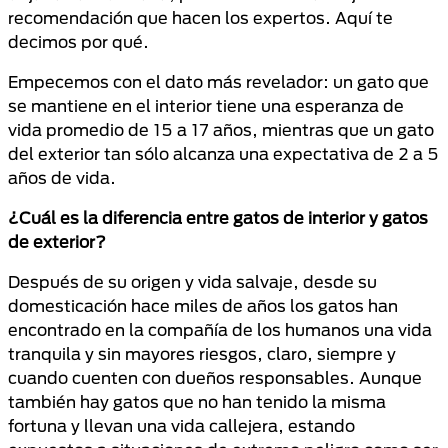
recomendación que hacen los expertos. Aquí te
decimos por qué.
Empecemos con el dato más revelador: un gato que
se mantiene en el interior tiene una esperanza de
vida promedio de 15 a 17 años, mientras que un gato
del exterior tan sólo alcanza una expectativa de 2 a 5
años de vida.
¿Cuál es la diferencia entre gatos de interior y gatos
de exterior?
Después de su origen y vida salvaje, desde su
domesticación hace miles de años los gatos han
encontrado en la compañía de los humanos una vida
tranquila y sin mayores riesgos, claro, siempre y
cuando cuenten con dueños responsables. Aunque
también hay gatos que no han tenido la misma
fortuna y llevan una vida callejera, estando