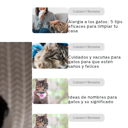
Cuidado Y Bienestar
Alergia a los gatos: 5 tips
eficaces para limpiar tu
casa
Cuidado Y Bienestar
Cuidados y vacunas para
gatos para que estén
sanos y felices
Cuidado Y Bienestar
Ideas de nombres para
gatos y su significado
Cuidado Y Bienestar