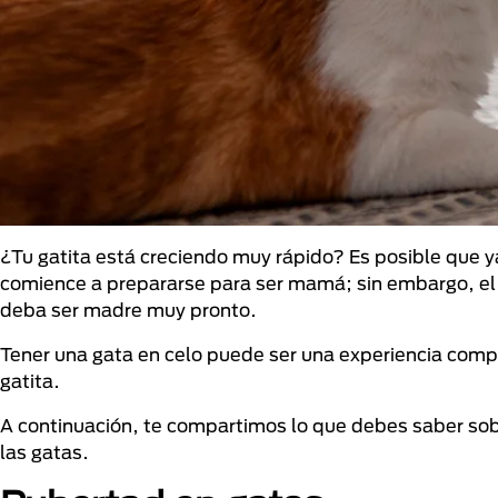
¿Tu gatita está creciendo muy rápido? Es posible que
comience a prepararse para ser mamá; sin embargo, el
deba ser madre muy pronto.
Tener una gata en celo puede ser una experiencia compl
gatita.
A continuación, te compartimos lo que debes saber sobr
las gatas.