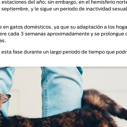
estaciones del año; sin embargo, en el hemisferio norte,
 septiembre, y le sigue un periodo de inactividad sexual
 en gatos domésticos, ya que su adaptación a los hog
genere cada 3 semanas aproximadamente y se prolongue 
as.
 esta fase durante un largo periodo de tiempo que podr