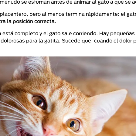
: a menudo se esfuman antes de animar al gato a que se 
 placentero, pero al menos termina rápidamente: el ga
ra la posición correcta.
 está completo y el gato sale corriendo. Hay pequeñas
dolorosas para la gatita. Sucede que, cuando el dolor