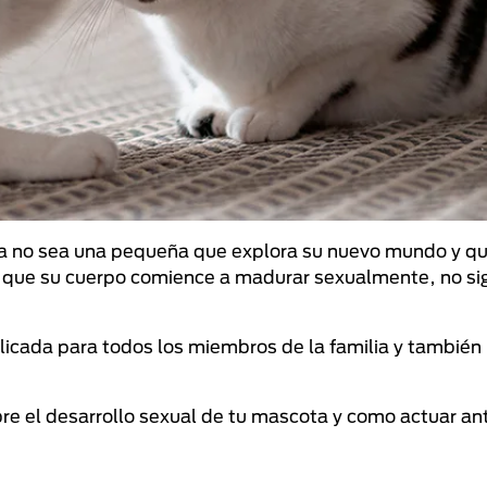
 ya no sea una pequeña que explora su nuevo mundo y q
 que su cuerpo comience a madurar sexualmente, no sig
icada para todos los miembros de la familia y también 
e el desarrollo sexual de tu mascota y como actuar ant