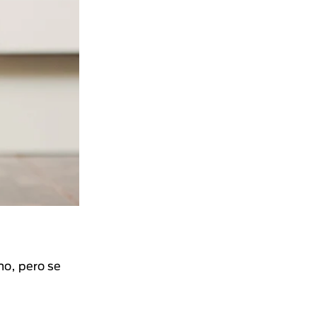
ho, pero se