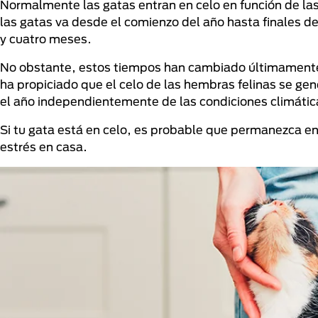
Normalmente las gatas entran en celo en función de las 
las gatas va desde el comienzo del año hasta finales de
y cuatro meses.
No obstante, estos tiempos han cambiado últimamente
ha propiciado que el celo de las hembras felinas se 
el año independientemente de las condiciones climátic
Si tu gata está en celo, es probable que permanezca en
estrés en casa.