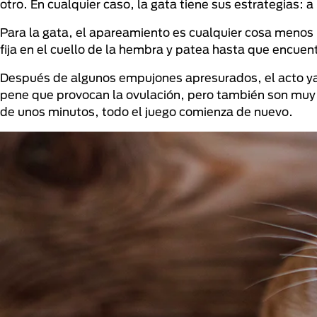
otro. En cualquier caso, la gata tiene sus estrategias
Para la gata, el apareamiento es cualquier cosa menos
fija en el cuello de la hembra y patea hasta que encuent
Después de algunos empujones apresurados, el acto ya
pene que provocan la ovulación, pero también son muy 
de unos minutos, todo el juego comienza de nuevo.