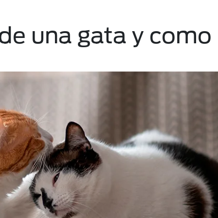
 de una gata y como