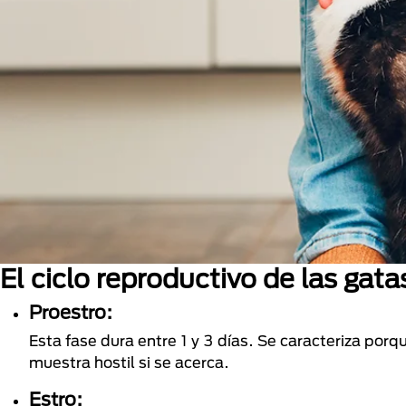
El ciclo reproductivo de las gata
Proestro:
Esta fase dura entre 1 y 3 días. Se caracteriza por
muestra hostil si se acerca.
Estro: