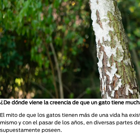
¿De dónde viene la creencia de que un gato tiene much
El mito de que los gatos tienen más de una vida ha exis
mismo y con el pasar de los años, en diversas partes de
supuestamente poseen.