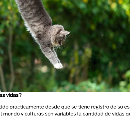
as vidas?
tido prácticamente desde que se tiene registro de su es
l mundo y culturas son variables la cantidad de vidas q