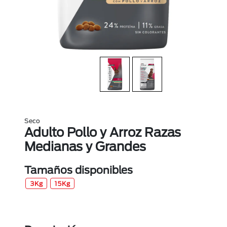
Seco
Adulto Pollo y Arroz Razas
Medianas y Grandes
Tamaños disponibles
3Kg
15Kg