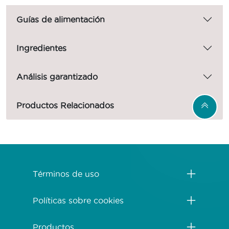
Guías de alimentación
Ingredientes
Análisis garantizado
Productos Relacionados
Menú Footer Purina One
Términos de uso
Políticas sobre cookies
Productos