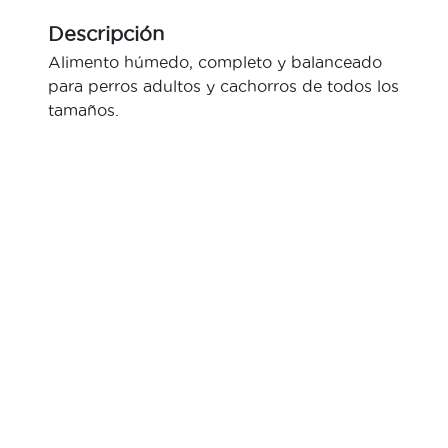
Descripción
Alimento húmedo, completo y balanceado
para perros adultos y cachorros de todos los
tamaños.