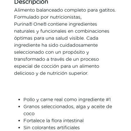
Descripción
Alimento balanceado completo para gatitos.
Formulado por nutricionistas,
Purina® One® contiene ingredientes
naturales y funcionales en combinaciones
óptimas para una salud visible. Cada
ingrediente ha sido cuidadosamente
seleccionado con un propósito y
transformado a través de un proceso
especial de cocción para un alimento
delicioso y de nutrición superior.
Pollo y carne real como ingrediente #1
Granos seleccionados, alga y aceite de
coco
Fortalece la flora intestinal
Sin colorantes artificiales