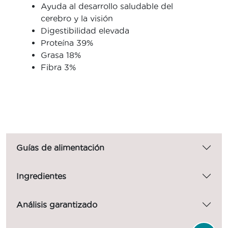
Ayuda al desarrollo saludable del
cerebro y la visión
Digestibilidad elevada
Proteína 39%
Grasa 18%
Fibra 3%
Guías de alimentación
Ingredientes
Análisis garantizado