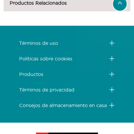
Productos Relacionados
Menú Footer Purina One
Términos de uso
Políticas sobre cookies
Productos
Términos de privacidad
Consejos de almacenamiento en casa