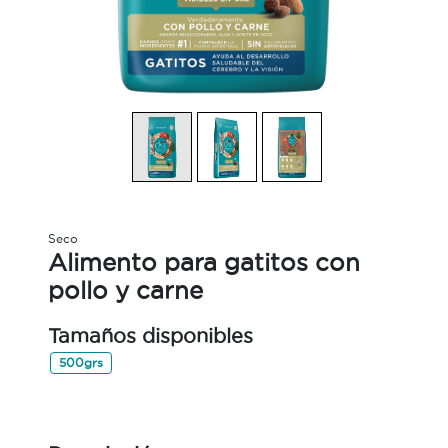
Seco
Alimento para gatitos con
pollo y carne
Tamaños disponibles
500grs