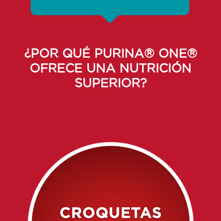
¿POR QUÉ PURINA® ONE®
OFRECE UNA NUTRICIÓN
SUPERIOR?