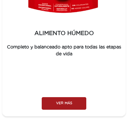
ALIMENTO HÚMEDO
Completo y balanceado apto para todas las etapas
de vida
VER MÁS