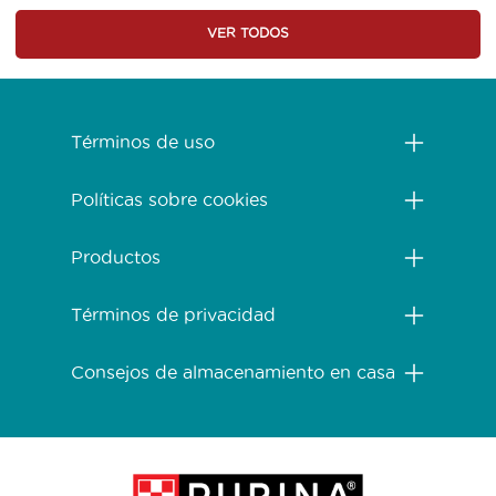
VER TODOS
Menú Footer Purina One
Términos de uso
Políticas sobre cookies
Productos
Términos de privacidad
Consejos de almacenamiento en casa