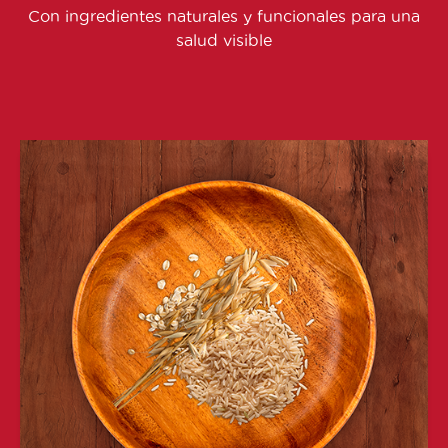
Con ingredientes naturales y funcionales para una
salud visible