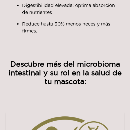
Digestibilidad elevada: óptima absorción
de nutrientes.
Reduce hasta 30% menos heces y más
firmes.
Descubre más del microbioma
intestinal y su rol en la salud de
tu mascota: