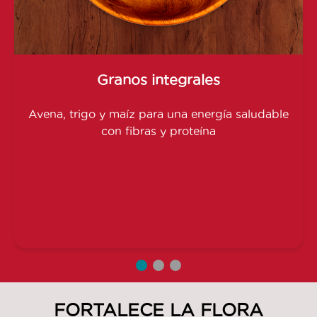
Granos integrales
Avena, trigo y maíz para una energía saludable
con fibras y proteína
FORTALECE LA FLORA