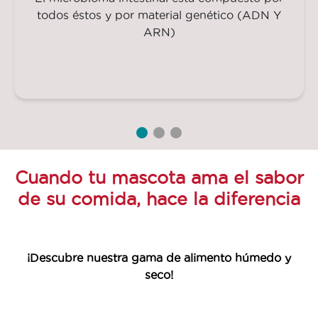
todos éstos y por material genético (ADN Y
ARN)
Cuando tu mascota ama el sabor
de su comida, hace la diferencia
¡Descubre nuestra gama de alimento húmedo y
seco!