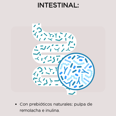
INTESTINAL:
Con prebióticos naturales: pulpa de
remolacha e inulina.