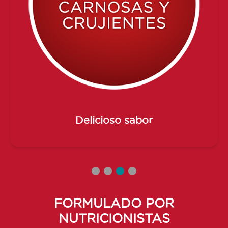
Delicioso sabor
FORMULADO POR
NUTRICIONISTAS