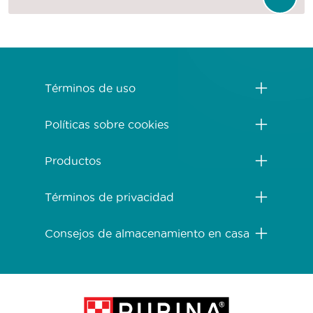
Menú Footer Purina One
Términos de uso
Políticas sobre cookies
Productos
Términos de privacidad
Consejos de almacenamiento en casa