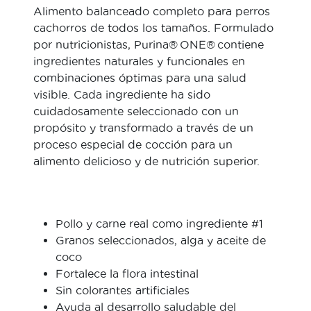
Alimento balanceado completo para perros
cachorros de todos los tamaños. Formulado
por nutricionistas, Purina® ONE® contiene
ingredientes naturales y funcionales en
combinaciones óptimas para una salud
visible. Cada ingrediente ha sido
cuidadosamente seleccionado con un
propósito y transformado a través de un
proceso especial de cocción para un
alimento delicioso y de nutrición superior.
Pollo y carne real como ingrediente #1
Granos seleccionados, alga y aceite de
coco
Fortalece la flora intestinal
Sin colorantes artificiales
Ayuda al desarrollo saludable del