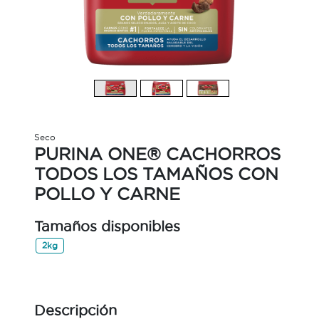
Seco
PURINA ONE® CACHORROS
TODOS LOS TAMAÑOS CON
POLLO Y CARNE
Tamaños disponibles
2kg
Descripción