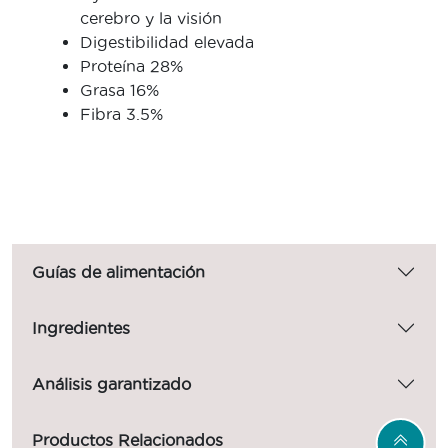
cerebro y la visión
Digestibilidad elevada
Proteína 28%
Grasa 16%
Fibra 3.5%
Guías de alimentación
Ingredientes
Análisis garantizado
Productos Relacionados