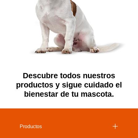
Descubre todos nuestros
productos y sigue cuidado el
bienestar de tu mascota.
Menu Footer Beneful
Productos