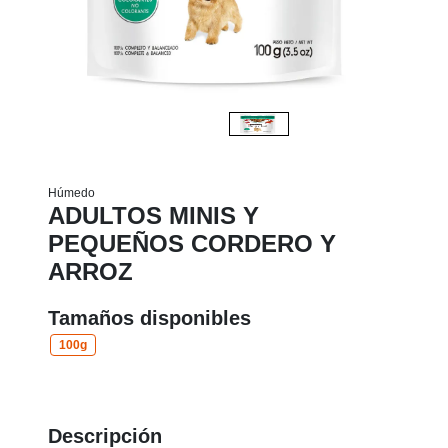
Húmedo
ADULTOS MINIS Y
PEQUEÑOS CORDERO Y
ARROZ
Tamaños disponibles
100g
Descripción