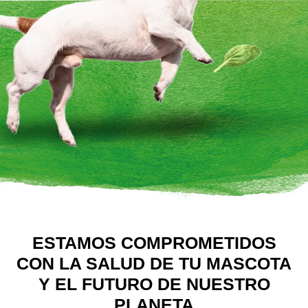
ESTAMOS COMPROMETIDOS
CON LA SALUD DE TU MASCOTA
Y EL FUTURO DE NUESTRO
PLANETA