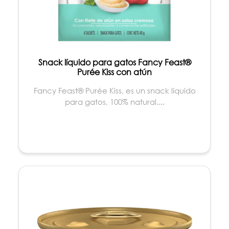
Snack líquido para gatos Fancy Feast®
Purée Kiss con atún
Fancy Feast® Purée Kiss, es un snack líquido
para gatos, 100% natural....