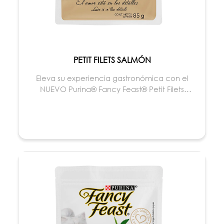
PETIT FILETS SALMÓN
Eleva su experiencia gastronómica con el
NUEVO Purina® Fancy Feast® Petit Filets
Salmón, pequeñas...