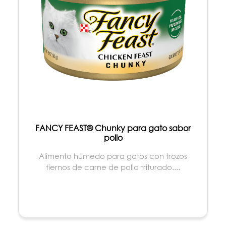
FANCY FEAST® Chunky para gato sabor
pollo
Alimento húmedo para gatos con trozos
tiernos de carne de pollo triturado....