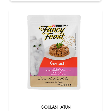
GOULASH ATÚN