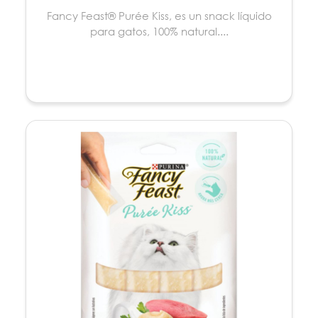
Fancy Feast® Purée Kiss, es un snack líquido
para gatos, 100% natural....