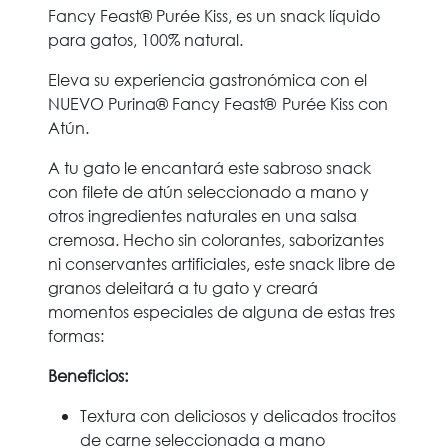
Fancy Feast® Purée Kiss, es un snack líquido
para gatos, 100% natural.
Eleva su experiencia gastronómica con el
NUEVO Purina® Fancy Feast® Purée Kiss con
Atún.
A tu gato le encantará este sabroso snack
con filete de atún seleccionado a mano y
otros ingredientes naturales en una salsa
cremosa. Hecho sin colorantes, saborizantes
ni conservantes artificiales, este snack libre de
granos deleitará a tu gato y creará
momentos especiales de alguna de estas tres
formas:
Beneficios:
Textura con deliciosos y delicados trocitos
de carne seleccionada a mano