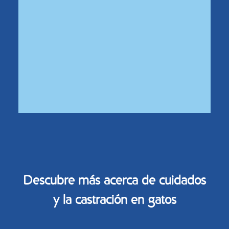
Descubre más acerca de cuidados
y la
castración
en gatos