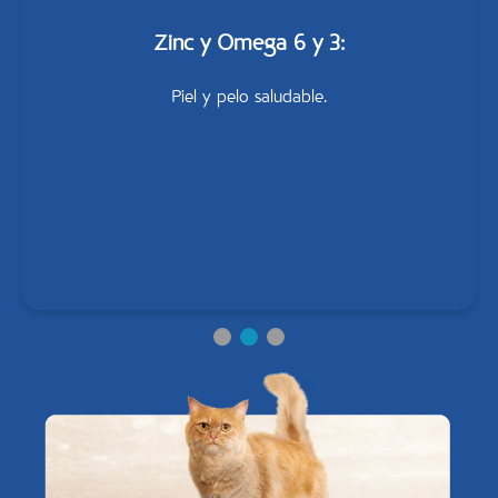
Zinc y Omega 6 y 3:
Piel y pelo saludable.