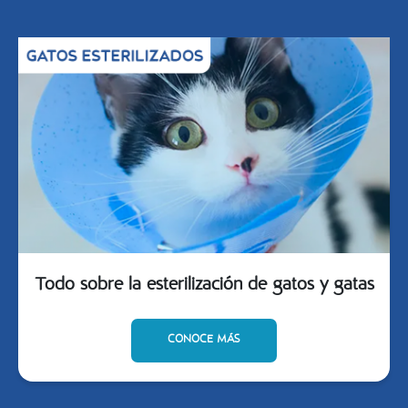
Todo sobre la esterilización de gatos y gatas
CONOCE MÁS