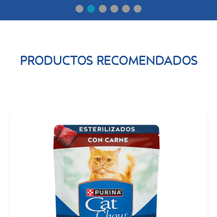
PRODUCTOS RECOMENDADOS