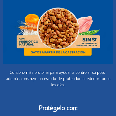
Contiene más proteína para ayudar a controlar su peso,
además construye un escudo de protección alrededor todos
los días.
Protégelo con: