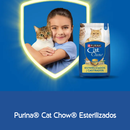
Purina® Cat Chow® Esterilizados