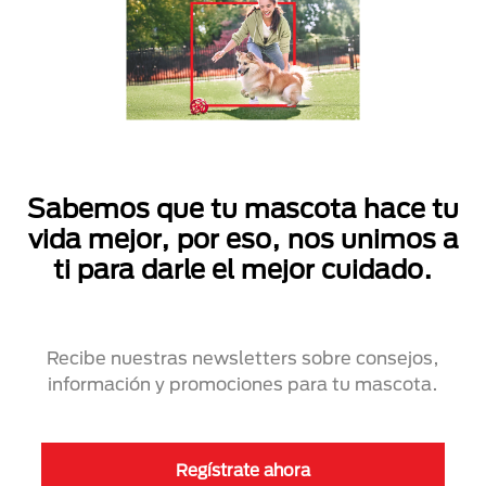
Sabemos que tu mascota hace tu
vida mejor, por eso, nos unimos a
ti para darle el mejor cuidado.
Recibe nuestras newsletters sobre consejos,
información y promociones para tu mascota.
Regístrate ahora