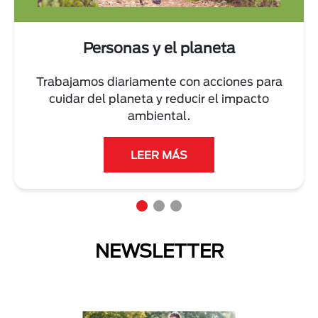
Personas y el planeta
Trabajamos diariamente con acciones para
cuidar del planeta y reducir el impacto
ambiental.
LEER MÁS
NEWSLETTER