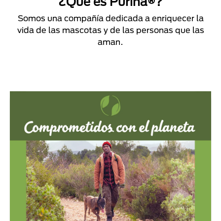
¿Qué es Purina®?
Somos una compañía dedicada a enriquecer la
vida de las mascotas y de las personas que las
aman.