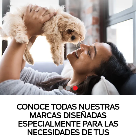
CONOCE TODAS NUESTRAS
MARCAS DISEÑADAS
ESPECIALMENTE PARA LAS
NECESIDADES DE TUS