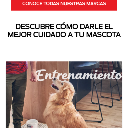
CONOCE TODAS NUESTRAS MARCAS
DESCUBRE CÓMO DARLE EL
MEJOR CUIDADO A TU MASCOTA
Next