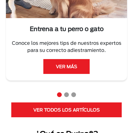
Entrena a tu perro o gato
Conoce los mejores tips de nuestros expertos
para su correcto adiestramiento.
VER MÁS
VER TODOS LOS ARTÍCULOS