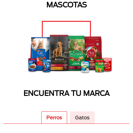
MASCOTAS
ENCUENTRA TU MARCA
Perros
Gatos