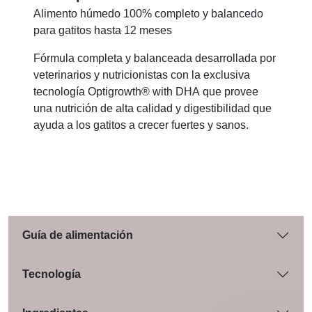
Alimento húmedo 100% completo y balancedo
para gatitos hasta 12 meses
Fórmula completa y balanceada desarrollada por
veterinarios y nutricionistas con la exclusiva
tecnología Optigrowth® with DHA que provee
una nutrición de alta calidad y digestibilidad que
ayuda a los gatitos a crecer fuertes y sanos.
Guía de alimentación
Tecnología