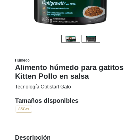
Húmedo
Alimento húmedo para gatitos
Kitten Pollo en salsa
Tecnología Optistart Gato
Tamaños disponibles
85Grs
Descripción