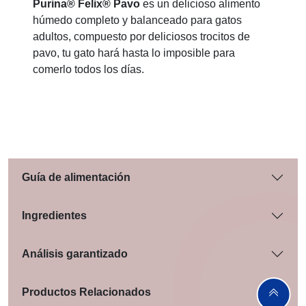
Purina® Felix® Pavo
es un delicioso alimento
húmedo completo y balanceado para gatos
adultos, compuesto por deliciosos trocitos de
pavo, tu gato hará hasta lo imposible para
comerlo todos los días.
Guía de alimentación
Ingredientes
Análisis garantizado
Productos Relacionados